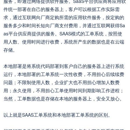
服务，即通过网络提供软件服务。SaaS平台供应商将应用软
件统一部署在自己的服务器上，客户可以根据工作实际需
求，通过互联网向厂商定购所需的应用软件服务，按定购的
服务多少和时间长短向厂商支付费用，并通过互联网获得Sa
as平台供应商提供的服务。SAAS模式的工单系统，按照使
用人数、使用时间进行收费，系统所产生的数据也是在云端
存储。
本地部署是将系统代码部署到客户自己的服务器上进行系统
运行，本地部署的工单系统一次性收费，不用担心后续续费
问题；不限制使用人数，企业扩大也不用担心增加人数费
用；永久使用，不用担心工单使用时间到期影响工作进程；
当然，工单数据也是存储在本地的服务器上，安全又放心。
以上就是SAAS工单系统和本地部署工单系统的区别。