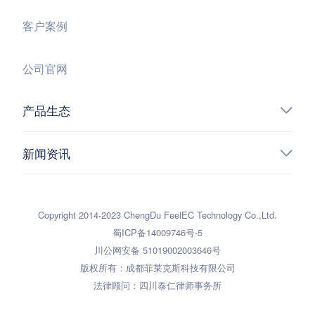
客户案例
公司官网
产品生态
新闻资讯
Copyright 2014-2023 ChengDu FeelEC Technology Co.,Ltd.
蜀ICP备14009746号-5
川公网安备 51019002003646号
版权所有：成都菲莱克斯科技有限公司
法律顾问：四川泰仁律师事务所