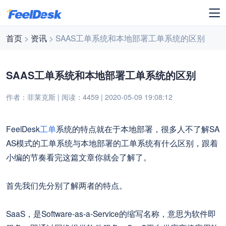
首页
>
资讯
> SAAS工单系统和本地部署工单系统的区别
SAAS工单系统和本地部署工单系统的区别
作者：菲莱克斯 | 阅读：4459 | 2020-05-09 19:08:12
FeelDesk
工单
系统的特点就在于本地部署，很多人不了解SA
AS模式的工单系统与本地部署的工单系统有什么区别，跟着
小编的节奏看完这篇文章你就会了解了。
首先我们先分别了解两者的特点。
SaaS，是Software-as-a-Service的缩写名称，意思为软件即