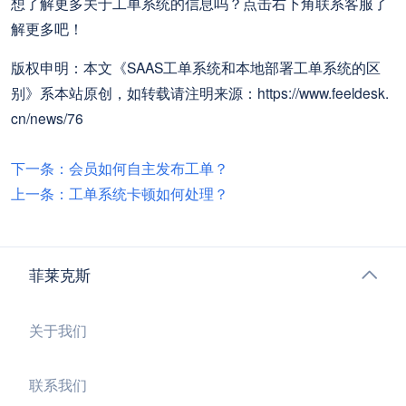
想了解更多关于工单系统的信息吗？点击右下角联系客服了
解更多吧！
版权申明：本文《SAAS工单系统和本地部署工单系统的区
别》系本站原创，如转载请注明来源：https://www.feeldesk.
cn/news/76
下一条：会员如何自主发布工单？
上一条：工单系统卡顿如何处理？
菲莱克斯
关于我们
联系我们