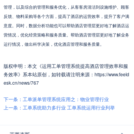
管理
，以及综合的管理和服务优化，从客客房清洁到设施维护、顾客
反馈、物料采购等各个方面，提高了酒店的运营效率，提升了客户满
意度。同时，数据分析功能
也可以帮助酒店管理层更好地了解酒店运
营情况，优化经营策略和服务质量。
帮助酒店管理层更好地了解业务
运行情况，做出科学决策，优化酒店管理和服务质量。
版权申明：本文《运用工单管理系统提高酒店管理效率和服
务效率》系本站原创，如转载请注明来源：https://www.feeld
esk.cn/news/767
下一条：工单派单管理系统应用之：物业管理行业
上一条：工单系统助力多行业 工单系统运用行业列举