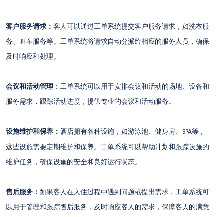
客户服务请求：
客人可以通过工单系统提交客户服务请求，如洗衣服
务、叫车服务等。工单系统将请求自动分派给相应的服务人员，确保
及时响应和处理。
会议和活动管理
：工单系统可以用于安排会议和活动的场地、设备和
服务需求，跟踪活动进度，提供专业的会议和活动服务。
设施维护和保养：
酒店拥有各种设施，如游泳池、健身房、
等，
SPA
这些设施需要定期维护和保养。工单系统可以帮助计划和跟踪设施的
维护任务，确保设施的安全和良好运行状态。
售后服务：
如果客人在入住过程中遇到问题或提出需求，工单系统可
以用于管理和跟踪售后服务，及时响应客人的需求，保障客人的满意