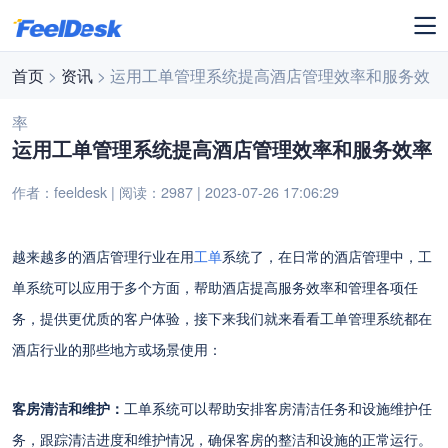
首页
>
资讯
> 运用工单管理系统提高酒店管理效率和服务效
率
运用工单管理系统提高酒店管理效率和服务效率
作者：feeldesk | 阅读：2987 | 2023-07-26 17:06:29
越来越多的酒店管理行业在用
工单
系统了，在日常的酒店管理中，工
单系统可以应用于多个方面，帮助酒店提高服务效率和管理各项任
务，提供更优质的客户体验，接下来我们就来看看工单管理系统都在
酒店行业的那些地方或场景使用：
客房清洁和维护：
工单系统可以帮助安排客房清洁任务和设施维护任
务，跟踪清洁进度和维护情况，确保客房的整洁和设施的正常运行。