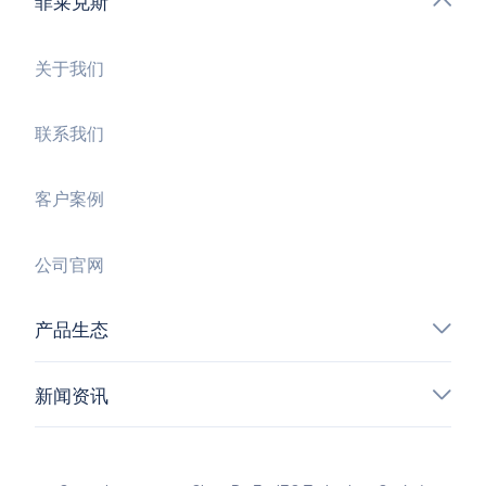
菲莱克斯
关于我们
联系我们
客户案例
公司官网
产品生态
新闻资讯