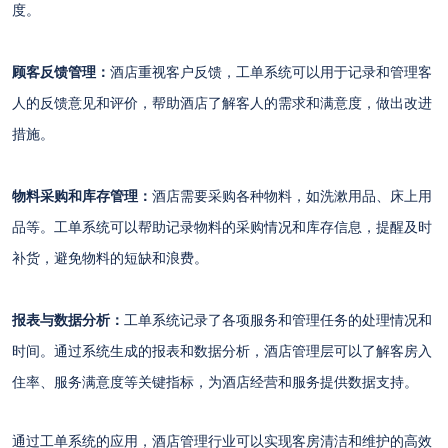
度。
顾客反馈管理：
酒店重视客户反馈，工单系统可以用于记录和管理客
人的反馈意见和评价，帮助酒店了解客人的需求和满意度，做出改进
措施。
物料采购和库存管理：
酒店需要采购各种物料，如洗漱用品、床上用
品等。工单系统可以帮助记录物料的采购情况和库存信息，提醒及时
补货，避免物料的短缺和浪费。
报表与数据分析：
工单系统记录了各项服务和管理任务的处理情况和
时间。通过系统生成的报表和数据分析，酒店管理层可以了解客房入
住率、服务满意度等关键指标，为酒店经营和服务提供数据支持。
通过工单系统的应用，酒店管理行业可以
实现客房清洁和维护的高效