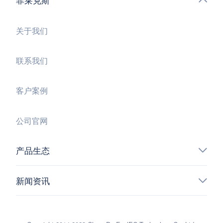
菲莱克斯
关于我们
联系我们
客户案例
公司官网
产品生态
新闻资讯