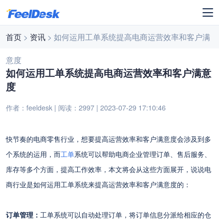
首页
>
资讯
> 如何运用工单系统提高电商运营效率和客户满
意度
如何运用工单系统提高电商运营效率和客户满意
度
作者：feeldesk | 阅读：2997 | 2023-07-29 17:10:46
快节奏的电商零售行业，
想要提高运营效率和客户满意度会涉及到多
个系统的运用，而
工单
系统可以帮助电商企业管理订单、售后服务、
库存等多个方面，提高工作效率，本文将会从这些方面展开，说说电
商行业是如何运用工单系统来
提高运营效率和客户满意度
的：
订单管理：
工单系统可以自动处理订单，将订单信息分派给相应的仓