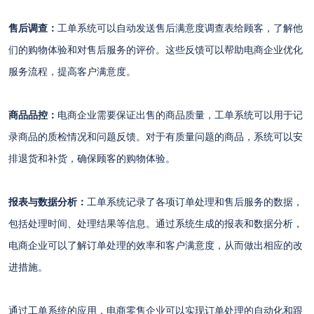
售后调查：
工单系统可以自动发送售后满意度调查表给顾客，了解他
们的购物体验和对售后服务的评价。这些反馈可以帮助电商企业优化
服务流程，提高客户满意度。
商品品控：
电商企业需要保证出售的商品质量，工单系统可以用于记
录商品的质检情况和问题反馈。对于有质量问题的商品，系统可以安
排退货和补货，确保顾客的购物体验。
报表与数据分析：
工单系统记录了各项订单处理和售后服务的数据，
包括处理时间、处理结果等信息。通过系统生成的报表和数据分析，
电商企业可以了解订单处理的效率和客户满意度，从而做出相应的改
进措施。
通过工单系统的应用，电商零售企业可以实现订单处理的自动化和跟