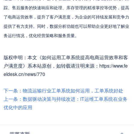
踪、售后服务的快速响应和处理、库存管理的精准掌控等优势，提高
了电商运营效率，提升了客户满意度，为企业的可持续发展和竞争力
提供了有力支持。同时，数据分析功能也可以帮助企业更好地了解业
务运行情况，优化经营策略和服务质量。
版权申明：本文《如何运用工单系统提高电商运营效率和客
户满意度》系本站原创，如转载请注明来源：https://www.fe
eldesk.cn/news/770
下一条：物流运输行业工单系统如何运用，工单系统好处
上一条：数据驱动决策与持续改进：IT运维工单系统在业务
优化中的应用