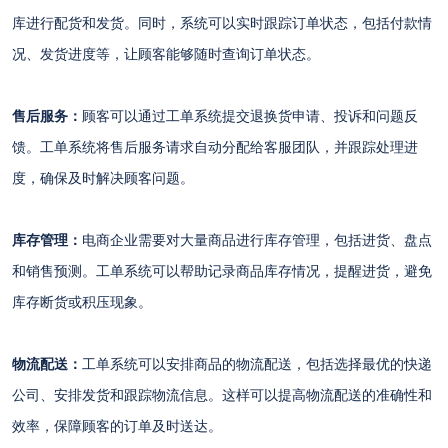
库进行配货和发货。同时，系统可以实时跟踪订单状态，包括付款情
况、发货进度等，让顾客能够随时查询订单状态。
售后服务：
顾客可以通过工单系统提交退换货申请、投诉和问题反
馈。工单系统将售后服务请求自动分配给客服团队，并跟踪处理进
度，确保及时解决顾客问题。
库存管理：
电商企业需要对大量商品进行库存管理，包括进货、盘点
和销售预测。工单系统可以帮助记录商品库存情况，提醒进货，避免
库存断货或积压现象。
物流配送：
工单系统可以安排商品的物流配送，包括选择最优的快递
公司、安排发货和跟踪物流信息。这样可以提高物流配送的准确性和
效率，保障顾客的订单及时送达。