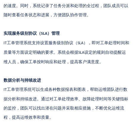
的速度。同时，系统记录了任务分派和处理的全过程，团队成员可以
随时查看任务状态和进展，方便团队协作管理。
实现服务级别协议（
）管理
SLA
工单管理系统支持设置服务级别协议（
），即对工单处理时间和
IT
SLA
质量等方面设定明确的要求。系统会根据
设定的规则自动提醒运
SLA
维人员，确保工单按时响应和处理，提高客户满意度。
数据分析与持续改进
工单管理系统可以生成各种数据报表和图表，帮助运维团队进行数
IT
据分析和持续改进。通过对工单处理效率、故障处理时间等关键指标
的监控，团队可以找出潜在问题并采取相应措施，不断优化运维流
程，提高运维效率和质量。