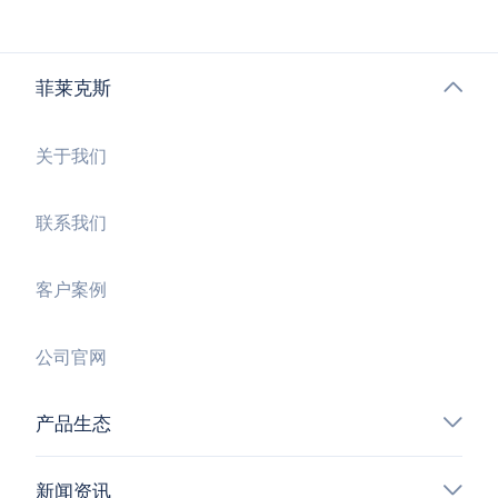
菲莱克斯
关于我们
联系我们
客户案例
公司官网
产品生态
新闻资讯