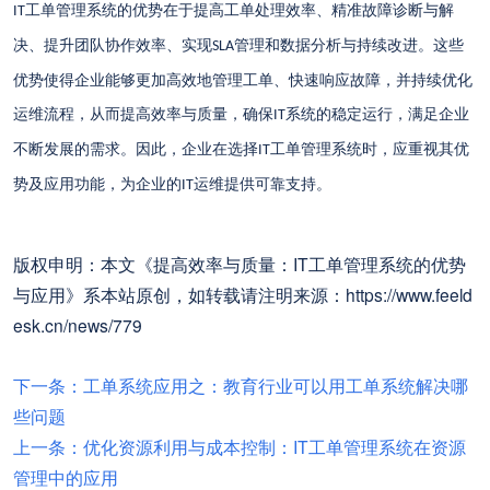
工单管理系统的优势在于提高工单处理效率、精准故障诊断与解
IT
决、提升团队协作效率、实现
管理和数据分析与持续改进。这些
SLA
优势使得企业能够更加高效地管理工单、快速响应故障，并持续优化
运维流程，从而提高效率与质量，确保
系统的稳定运行，满足企业
IT
不断发展的需求。因此，企业在选择
工单管理系统时，应重视其优
IT
势及应用功能，为企业的
运维提供可靠支持。
IT
版权申明：本文《提高效率与质量：IT工单管理系统的优势
与应用》系本站原创，如转载请注明来源：https://www.feeld
esk.cn/news/779
下一条：工单系统应用之：教育行业可以用工单系统解决哪
些问题
上一条：优化资源利用与成本控制：IT工单管理系统在资源
管理中的应用