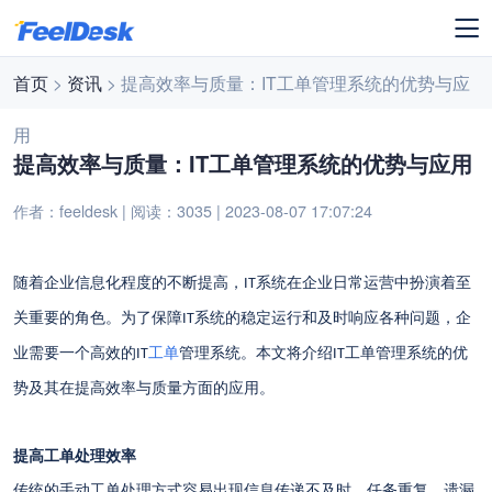
首页
>
资讯
> 提高效率与质量：IT工单管理系统的优势与应
用
提高效率与质量：IT工单管理系统的优势与应用
作者：feeldesk | 阅读：3035 | 2023-08-07 17:07:24
随着企业信息化程度的不断提高，
系统在企业日常运营中扮演着至
IT
关重要的角色。为了保障
系统的稳定运行和及时响应各种问题，企
IT
业需要一个高效的
工单
管理系统。本文将介绍
工单管理系统的优
IT
IT
势及其在提高效率与质量方面的应用。
提高工单处理效率
传统的手动工单处理方式容易出现信息传递不及时、任务重复、遗漏