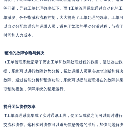
等问题，导致工单处理效率低下。而
工单管理系统通过自动化的工
IT
单派发、任务指派和流程控制，大大提高了工单处理的效率。工单可
以自动分配给适合的运维人员，避免了繁琐的手动分派过程，节省了
时间和人力成本。
精准的故障诊断与解决
工单管理系统记录了历史工单和故障处理过程的数据，借助这些数
IT
据，系统可以进行故障趋势分析，帮助运维人员更准确地诊断和解决
故障。通过智能分析和预测功能，系统可以提前发现潜在的故障并采
取预防措施，保障系统的稳定运行。
提升团队协作效率
工单管理系统集成了实时通讯工具，使团队成员之间可以随时进行
IT
交流和协作。这种实时协作可以避免信息传递的滞后，加快问题解决