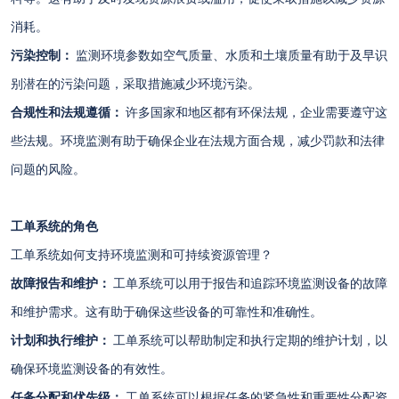
消耗。
污染控制：
监测环境参数如空气质量、水质和土壤质量有助于及早识
别潜在的污染问题，采取措施减少环境污染。
合规性和法规遵循：
许多国家和地区都有环保法规，企业需要遵守这
些法规。环境监测有助于确保企业在法规方面合规，减少罚款和法律
问题的风险。
工单系统的角色
工单系统如何支持环境监测和可持续资源管理？
故障报告和维护：
工单系统可以用于报告和追踪环境监测设备的故障
和维护需求。这有助于确保这些设备的可靠性和准确性。
计划和执行维护：
工单系统可以帮助制定和执行定期的维护计划，以
确保环境监测设备的有效性。
任务分配和优先级：
工单系统可以根据任务的紧急性和重要性分配资