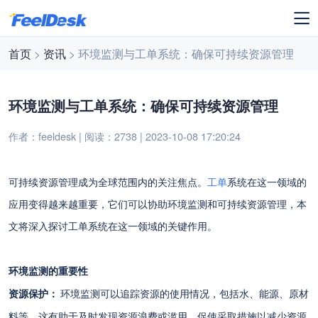
首页
>
资讯
> 环境监测与工单系统：确保可持续资源管理
环境监测与工单系统：确保可持续资源管理
作者：feeldesk | 阅读：2738 | 2023-10-08 17:20:24
可持续资源管理成为全球范围内的关注焦点。
工单
系统在这一领域的
应用变得越来越重要，它们可以协助环境监测和可持续资源管理，本
文将深入探讨工单系统在这一领域的关键作用。
环境监测的重要性
资源保护：
环境监测可以追踪资源的使用情况，包括水、能源、原材
料等。这有助于及时发现资源浪费或滥用，促使采取措施以减少资源