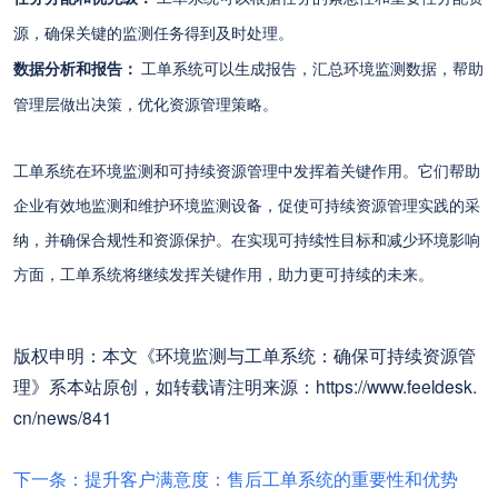
源，确保关键的监测任务得到及时处理。
数据分析和报告：
工单系统可以生成报告，汇总环境监测数据，帮助
管理层做出决策，优化资源管理策略。
工单系统在环境监测和可持续资源管理中发挥着关键作用。它们帮助
企业有效地监测和维护环境监测设备，促使可持续资源管理实践的采
纳，并确保合规性和资源保护。在实现可持续性目标和减少环境影响
方面，工单系统将继续发挥关键作用，助力更可持续的未来。
版权申明：本文《环境监测与工单系统：确保可持续资源管
理》系本站原创，如转载请注明来源：https://www.feeldesk.
cn/news/841
下一条：提升客户满意度：售后工单系统的重要性和优势