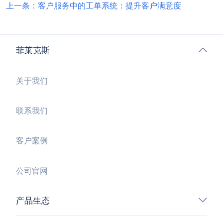
上一条：客户服务中的工单系统：提升客户满意度
菲莱克斯
关于我们
联系我们
客户案例
公司官网
产品生态