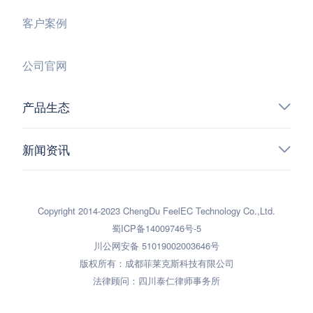
客户案例
公司官网
产品生态
新闻资讯
Copyright 2014-2023 ChengDu FeelEC Technology Co.,Ltd.
蜀ICP备14009746号-5
川公网安备 51019002003646号
版权所有：成都菲莱克斯科技有限公司
法律顾问：四川泰仁律师事务所