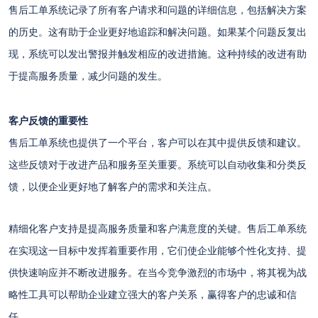
售后工单系统记录了所有客户请求和问题的详细信息，包括解决方案
的历史。这有助于企业更好地追踪和解决问题。如果某个问题反复出
现，系统可以发出警报并触发相应的改进措施。这种持续的改进有助
于提高服务质量，减少问题的发生。
客户反馈的重要性
售后工单系统也提供了一个平台，客户可以在其中提供反馈和建议。
这些反馈对于改进产品和服务至关重要。系统可以自动收集和分类反
馈，以便企业更好地了解客户的需求和关注点。
精细化客户支持是提高服务质量和客户满意度的关键。售后工单系统
在实现这一目标中发挥着重要作用，它们使企业能够个性化支持、提
供快速响应并不断改进服务。在当今竞争激烈的市场中，将其视为战
略性工具可以帮助企业建立强大的客户关系，赢得客户的忠诚和信
任。