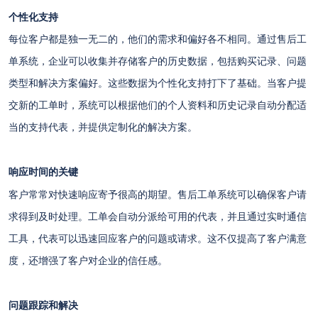
个性化支持
每位客户都是独一无二的，他们的需求和偏好各不相同。通过售后工
单系统，企业可以收集并存储客户的历史数据，包括购买记录、问题
类型和解决方案偏好。这些数据为个性化支持打下了基础。当客户提
交新的工单时，系统可以根据他们的个人资料和历史记录自动分配适
当的支持代表，并提供定制化的解决方案。
响应时间的关键
客户常常对快速响应寄予很高的期望。售后工单系统可以确保客户请
求得到及时处理。工单会自动分派给可用的代表，并且通过实时通信
工具，代表可以迅速回应客户的问题或请求。这不仅提高了客户满意
度，还增强了客户对企业的信任感。
问题跟踪和解决