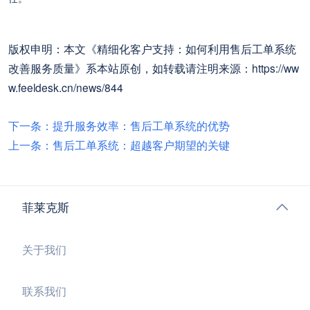
版权申明：本文《精细化客户支持：如何利用售后工单系统
改善服务质量》系本站原创，如转载请注明来源：https://ww
w.feeldesk.cn/news/844
下一条：提升服务效率：售后工单系统的优势
上一条：售后工单系统：超越客户期望的关键
菲莱克斯
关于我们
联系我们