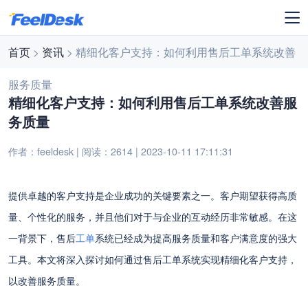
首页
>
资讯
> 精细化客户支持：如何利用售后工单系统改善
服务质量
精细化客户支持：如何利用售后工单系统改善服
务质量
作者：feeldesk | 阅读：2614 | 2023-10-11 17:11:31
提供卓越的客户支持是企业成功的关键要素之一。客户期望获得高质
量、个性化的服务，并且他们对于与企业的互动经历非常敏感。在这
一背景下，售后
工单
系统已经成为提高服务质量和客户满意度的强大
工具。本文将深入探讨如何通过售后工单系统实现精细化客户支持，
以改善服务质量。