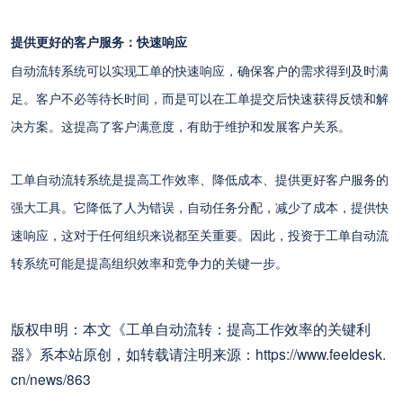
提供更好的客户服务：快速响应
自动流转系统可以实现工单的快速响应，确保客户的需求得到及时满
足。客户不必等待长时间，而是可以在工单提交后快速获得反馈和解
决方案。这提高了客户满意度，有助于维护和发展客户关系。
工单自动流转系统是提高工作效率、降低成本、提供更好客户服务的
强大工具。它降低了人为错误，自动任务分配，减少了成本，提供快
速响应，这对于任何组织来说都至关重要。因此，投资于工单自动流
转系统可能是提高组织效率和竞争力的关键一步。
版权申明：本文《工单自动流转：提高工作效率的关键利
器》系本站原创，如转载请注明来源：https://www.feeldesk.
cn/news/863