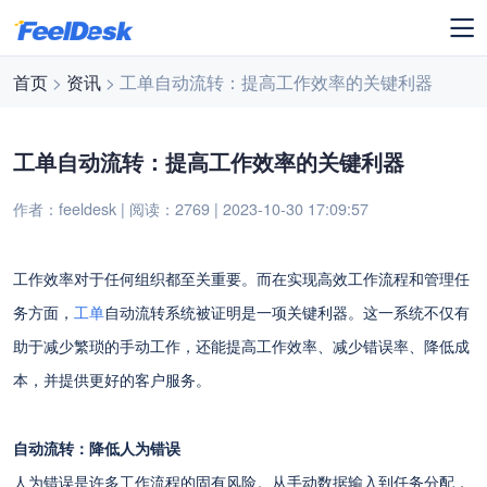
首页
>
资讯
> 工单自动流转：提高工作效率的关键利器
工单自动流转：提高工作效率的关键利器
作者：feeldesk | 阅读：2769 | 2023-10-30 17:09:57
工作效率对于任何组织都至关重要。而在实现高效工作流程和管理任
务方面，
工单
自动流转系统被证明是一项关键利器。这一系统不仅有
助于减少繁琐的手动工作，还能提高工作效率、减少错误率、降低成
本，并提供更好的客户服务。
自动流转：降低人为错误
人为错误是许多工作流程的固有风险。从手动数据输入到任务分配，