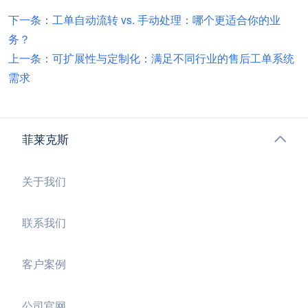
下一条：工单自动流转 vs. 手动处理：哪个更适合你的业
务？
上一条：可扩展性与定制化：满足不同行业的售后工单系统
需求
菲莱克斯
关于我们
联系我们
客户案例
公司官网