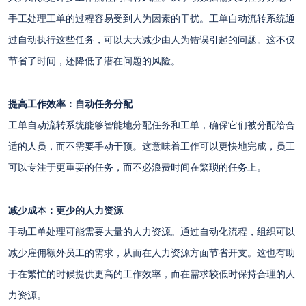
手工处理工单的过程容易受到人为因素的干扰。工单自动流转系统通
过自动执行这些任务，可以大大减少由人为错误引起的问题。这不仅
节省了时间，还降低了潜在问题的风险。
提高工作效率：自动任务分配
工单自动流转系统能够智能地分配任务和工单，确保它们被分配给合
适的人员，而不需要手动干预。这意味着工作可以更快地完成，员工
可以专注于更重要的任务，而不必浪费时间在繁琐的任务上。
减少成本：更少的人力资源
手动工单处理可能需要大量的人力资源。通过自动化流程，组织可以
减少雇佣额外员工的需求，从而在人力资源方面节省开支。这也有助
于在繁忙的时候提供更高的工作效率，而在需求较低时保持合理的人
力资源。