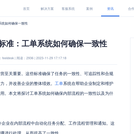
首页
解决方案
客服系统
案例
资讯
合
系统如何确保一致性
标准：工单系统如何确保一致性
eeldesk | 阅读：2936 | 2023-11-29 17:17:18
运营至关重要。这些标准确保了任务的一致性、可追踪性和合规
产力，并改善企业的整体绩效。
工单
系统在帮助企业制定和维护
作用。本文将探讨工单系统如何确保内部流程的一致性以及为什
许企业在内部流程中自动化任务分配、工作流程管理和通知。这
步骤进行处理，从而提高了一致性。