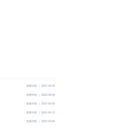
查看详情
|
2021-02-05
查看详情
|
2022-09-02
查看详情
|
2021-03-30
查看详情
|
2021-04-15
查看详情
|
2021-03-25