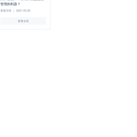
管理的利器？
查看详情
|
2021-03-25
查看全部