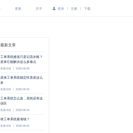
|
|
作
更新
关于
登录
注册
下载
最新文章
工单系统难道只是记流水账？
原来它能解决这么多痛点
查看详情
|
2026-08-06
原来工单系统稳定性竟差这么
多
查看详情
|
2026-08-05
工单系统怎么选，居然还有这
误区
查看详情
|
2026-08-04
谁工单系统最省钱？
查看详情
|
2026-08-03