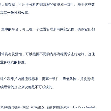
集大量数据，可用于分析内部流程的效率和一致性。基于这些数
提高其一致性和效率。
个集中的平台，可以在一个位置管理所有内部流程，确保它们都
通常具有灵活性，可以根据不同的内部流程需求进行定制。这使
和业务模式的标准。
以建立和维护内部流程标准，提高一致性，降低风险，并改善绩
持续经营的企业来说都是不可或缺的。
如何确保一致性》系本站原创，如转载请注明来源：https://www.feeldesk.