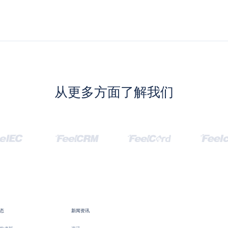
从更多方面了解我们
态
新闻资讯
发者版
资讯