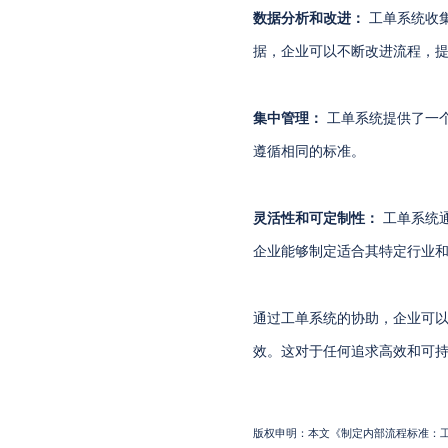
数据分析和改进：
工单系统收
据，企业可以不断改进流程，
集中管理：
工单系统提供了一
遵循相同的标准。
灵活性和可定制性：
工单系统
企业能够制定适合其特定行业
通过工单系统的协助，企业可
效。这对于任何追求高效和可
版权申明：本文《制定内部流程标准：工单系统