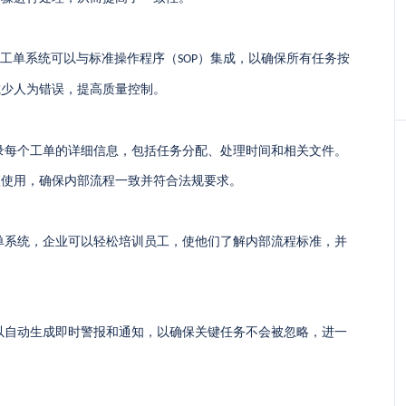
工单系统可以与标准操作程序（
）集成，以确保所有任务按
SOP
减少人为错误，提高质量控制。
录每个工单的详细信息，包括任务分配、处理时间和相关文件。
查使用，确保内部流程一致并符合法规要求。
单系统，企业可以轻松培训员工，使他们了解内部流程标准，并
以自动生成即时警报和通知，以确保关键任务不会被忽略，进一