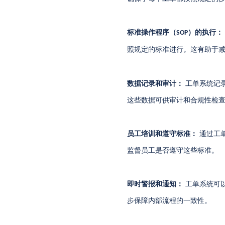
标准操作程序（
）的执行：
SOP
照规定的标准进行。这有助于
数据记录和审计：
工单系统记
这些数据可供审计和合规性检
员工培训和遵守标准：
通过工
监督员工是否遵守这些标准。
即时警报和通知：
工单系统可
步保障内部流程的一致性。