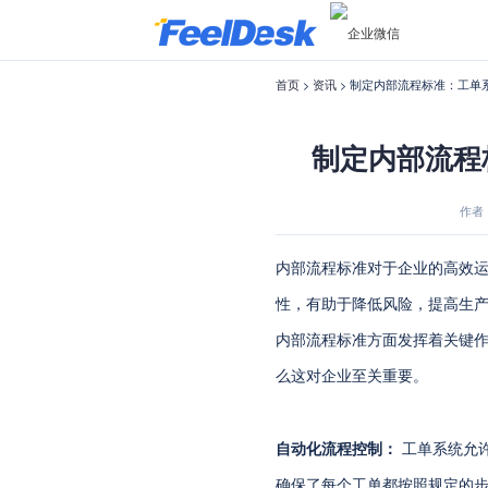
首页
>
资讯
> 制定内部流程标准：工单
制定内部流程
作者：f
内部流程标准对于企业的高效
性，有助于降低风险，提高生
内部流程标准方面发挥着关键
么这对企业至关重要。
自动化流程控制：
工单系统允
确保了每个工单都按照规定的