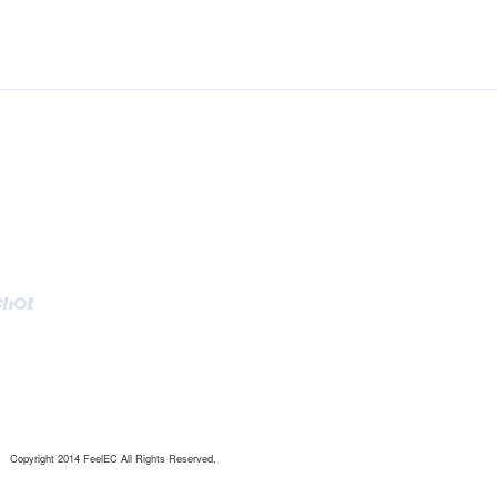
Copyright 2014 FeelEC All Rights Reserved.