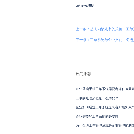
cn/news/888
上一条：提高内部效率的关键：工单
下一条：工单系统与企业文化：促进
热门推荐
企业采购手机工单系统需要考虑什么因素
工单的处理流程是什么样的？
企业如何通过工单系统提高客户服务效
企业需要的工单系统的必要性!
为什么说工单管理系统是企业管理的利