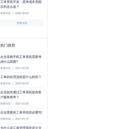
工单系统开发，原来成本竟能
压到这么低？
查看详情
|
2026-08-02
查看全部
热门推荐
企业采购手机工单系统需要考
虑什么因素?
查看详情
|
2021-02-05
工单的处理流程是什么样的？
查看详情
|
2022-09-02
企业如何通过工单系统提高客
户服务效率？
查看详情
|
2021-03-30
企业需要的工单系统的必要性!
查看详情
|
2021-04-15
为什么说工单管理系统是企业