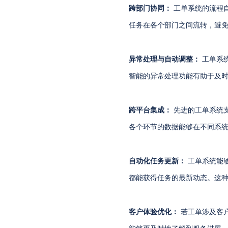
跨部门协同：
工单系统的流程
任务在各个部门之间流转，避
异常处理与自动调整：
工单系
智能的异常处理功能有助于及
跨平台集成：
先进的工单系统
各个环节的数据能够在不同系
自动化任务更新：
工单系统能
都能获得任务的最新动态。这
客户体验优化：
若工单涉及客