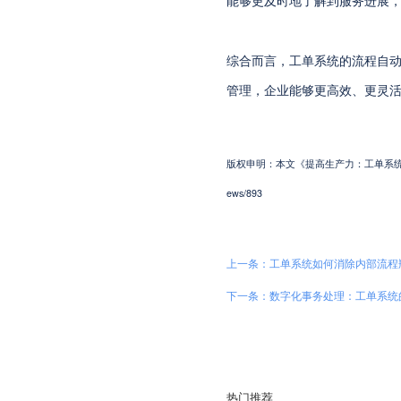
能够更及时地了解到服务进展
综合而言，工单系统的流程自
管理，企业能够更高效、更灵
版权申明：本文《提高生产力：工单系统的流程自
ews/893
上一条：工单系统如何消除内部流程
下一条：数字化事务处理：工单系统
热门推荐