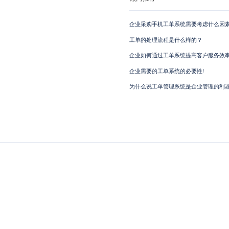
企业采购手机工单系统需要考虑什么因素
工单的处理流程是什么样的？
企业如何通过工单系统提高客户服务效
企业需要的工单系统的必要性!
为什么说工单管理系统是企业管理的利