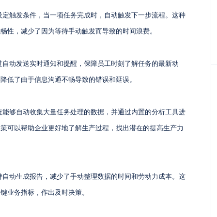
设定触发条件，当一项任务完成时，自动触发下一步流程。这种
流畅性，减少了因为等待手动触发而导致的时间浪费。
过自动发送实时通知和提醒，保障员工时刻了解任务的最新动
还降低了由于信息沟通不畅导致的错误和延误。
统能够自动收集大量任务处理的数据，并通过内置的分析工具进
决策可以帮助企业更好地了解生产过程，找出潜在的提高生产力
持自动生成报告，减少了手动整理数据的时间和劳动力成本。这
关键业务指标，作出及时决策。