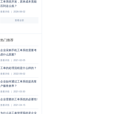
工单系统开发，原来成本竟能
压到这么低？
查看详情
|
2026-08-02
查看全部
热门推荐
企业采购手机工单系统需要考
虑什么因素?
查看详情
|
2021-02-05
工单的处理流程是什么样的？
查看详情
|
2022-09-02
企业如何通过工单系统提高客
户服务效率？
查看详情
|
2021-03-30
企业需要的工单系统的必要性!
查看详情
|
2021-04-15
为什么说工单管理系统是企业