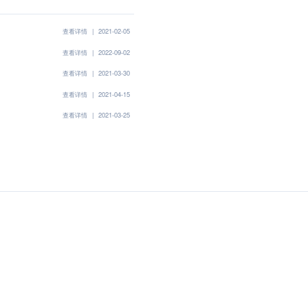
查看详情
|
2021-02-05
查看详情
|
2022-09-02
查看详情
|
2021-03-30
查看详情
|
2021-04-15
查看详情
|
2021-03-25