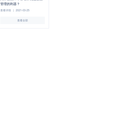
管理的利器？
查看详情
|
2021-03-25
查看全部