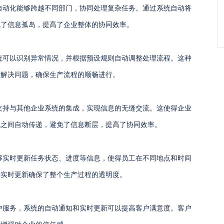
自动化能够跨越不同部门，协同处理复杂任务。通过系统自动将
免了信息孤岛，提高了企业整体的协同效率。
统可以识别异常情况，并根据预设规则自动调整处理流程。这种
时解决问题，确保生产流程的顺畅进行。
支持与其他企业系统的集成，实现信息的无缝交流。这使得企业
统之间自动传递，避免了信息断层，提高了协同效率。
够实时更新任务状态、进度等信息，使得员工在不同地点和时间
种实时更新确保了整个生产过程的透明度。
户服务，系统的自动通知和实时更新可以提高客户满意度。客户