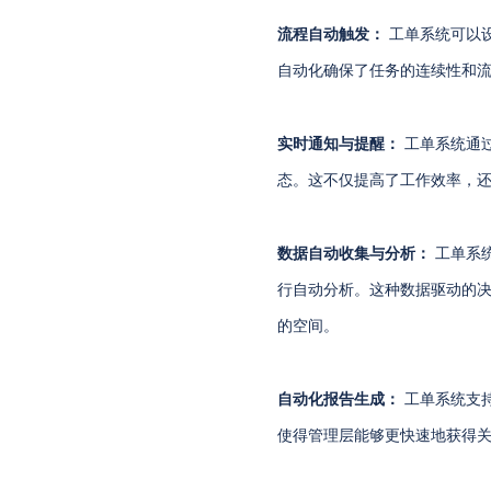
流程自动触发：
工单系统可以
自动化确保了任务的连续性和
实时通知与提醒：
工单系统通
态。这不仅提高了工作效率，
数据自动收集与分析：
工单系
行自动分析。这种数据驱动的
的空间。
自动化报告生成：
工单系统支
使得管理层能够更快速地获得