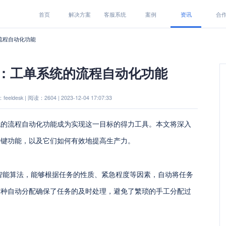
首页
解决方案
客服系统
案例
资讯
合
流程自动化功能
：工单系统的流程自动化功能
eeldesk | 阅读：2604 | 2023-12-04 17:07:33
统的流程自动化功能成为实现这一目标的得力工具。本文将深入
关键功能，以及它们如何有效地提高生产力。
智能算法，能够根据任务的性质、紧急程度等因素，自动将任务
这种自动分配确保了任务的及时处理，避免了繁琐的手工分配过