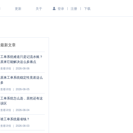
|
|
作
更新
关于
登录
注册
下载
最新文章
工单系统难道只是记流水账？
原来它能解决这么多痛点
查看详情
|
2026-08-06
原来工单系统稳定性竟差这么
多
查看详情
|
2026-08-05
工单系统怎么选，居然还有这
误区
查看详情
|
2026-08-04
谁工单系统最省钱？
查看详情
|
2026-08-03