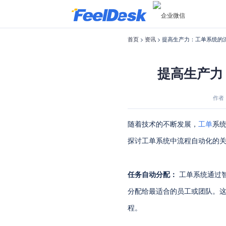
首页
>
资讯
> 提高生产力：工单系统的
提高生产力
作者：f
随着技术的不断发展，
工单
系
探讨工单系统中流程自动化的
任务自动分配：
工单系统通过
分配给最适合的员工或团队。
程。