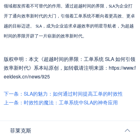
领域都发挥着不可替代的作用。通过超越时间的界限，
为企业打
SLA
开了通向效率新时代的大门，引领着工单系统不断向着更高效、更卓
越的目标迈进。
，成为企业追求卓越效率的明星导航者，为超越
SLA
时间的界限开辟了一片崭新的效率新时代。
版权申明：本文《超越时间的界限：工单系统 SLA 如何引领
效率新时代》系本站原创，如转载请注明来源：https://www.f
eeldesk.cn/news/925
下一条：SLA的魅力：如何通过时间提高工单的时效性
上一条：时效性的魔法：工单系统中SLA的神奇应用
菲莱克斯