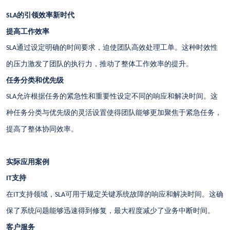
的引领效率新时代
SLA
提高工作效率
通过设定明确的时间要求，迫使团队高效处理工单。这种时效性
SLA
的压力激发了团队的执行力，推动了整体工作效率的提升。
任务分类和优先级
允许根据任务的紧急性和重要性设定不同的响应和解决时间。这
SLA
种任务分类与优先级的灵活设置使得团队能够更加聚焦于紧急任务，
提高了整体协同效率。
实际应用案例
支持
IT
在
支持领域，
可用于规定关键系统故障的响应和解决时间。这确
IT
SLA
保了系统问题能够迅速得到修复，最大程度减少了业务中断时间。
客户服务