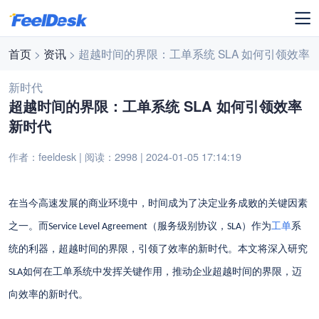
首页
>
资讯
> 超越时间的界限：工单系统 SLA 如何引领效率
新时代
超越时间的界限：工单系统 SLA 如何引领效率
新时代
作者：feeldesk | 阅读：2998 | 2024-01-05 17:14:19
在当今高速发展的商业环境中，时间成为了决定业务成败的关键因素
之一。而
（服务级别协议，
）作为
工单
系
Service Level Agreement
SLA
统的利器，超越时间的界限，引领了效率的新时代。本文将深入研究
如何在工单系统中发挥关键作用，推动企业超越时间的界限，迈
SLA
向效率的新时代。