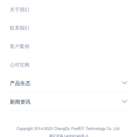
关于我们
联系我们
客户案例
公司官网
产品生态
新闻资讯
Copyright 2014-2023 ChengDu FeelEC Technology Co.,Ltd.
蜀ICP备14009746号-5