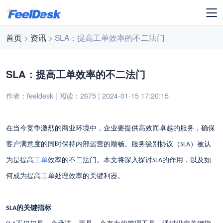
首页
>
资讯
> SLA：提高工单效率的不二法门
SLA：提高工单效率的不二法门
作者：feeldesk | 阅读：2675 | 2024-01-15 17:20:15
在当今竞争激烈的商业环境中，企业要提供高效而卓越的服务，确保
客户满意度的同时保持内部运营的顺畅。服务级别协议（
）被认
SLA
为是提高
工单
效率的不二法门。本文将深入探讨
的作用，以及如
SLA
何成为提高工单处理效率的关键利器。
的关键指标
SLA