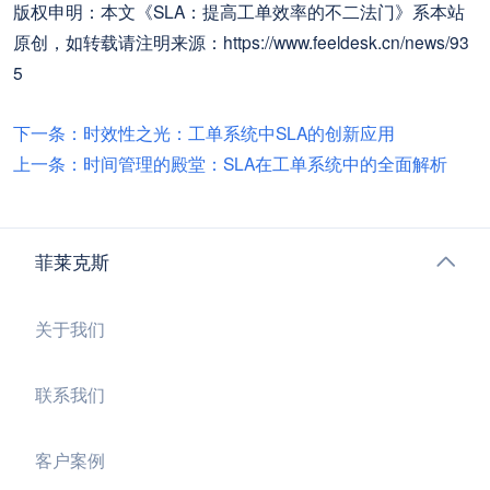
版权申明：本文《SLA：提高工单效率的不二法门》系本站
原创，如转载请注明来源：https://www.feeldesk.cn/news/93
5
下一条：时效性之光：工单系统中SLA的创新应用
上一条：时间管理的殿堂：SLA在工单系统中的全面解析
菲莱克斯
关于我们
联系我们
客户案例