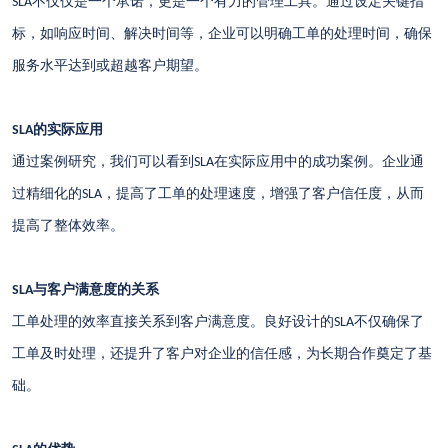
不仅仅是一个承诺，更是一个有力的管理工具。通过设定关键指
SLA
标，如响应时间、解决时间等，企业可以明确工单的处理时间，确保
服务水平达到或超越客户期望。
的实际应用
SLA
通过案例研究，我们可以看到
在实际应用中的成功案例。企业通
SLA
过精细化的
，提高了工单的处理速度，增强了客户信任度，从而
SLA
提高了整体效率。
与客户满意度的关系
SLA
工单处理的效率直接关系到客户满意度。良好设计的
不仅确保了
SLA
工单及时处理，还提升了客户对企业的信任感，为长期合作奠定了基
础。