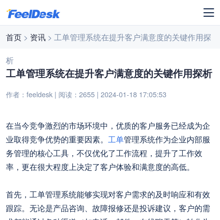
首页
>
资讯
> 工单管理系统在提升客户满意度的关键作用探
析
工单管理系统在提升客户满意度的关键作用探析
作者：feeldesk | 阅读：2655 | 2024-01-18 17:05:53
在当今竞争激烈的市场环境中，优质的客户服务已经成为企
业取得竞争优势的重要因素。
工单
管理系统作为企业内部服
务管理的核心工具，不仅优化了工作流程，提升了工作效
率，更在很大程度上决定了客户体验和满意度的高低。
首先，工单管理系统能够实现对客户需求的及时响应和有效
跟踪。无论是产品咨询、故障报修还是投诉建议，客户的需