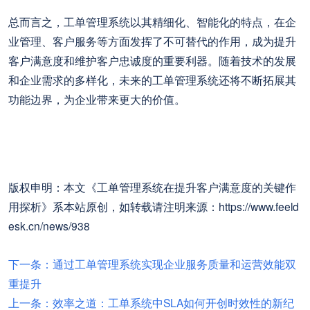
总而言之，工单管理系统以其精细化、智能化的特点，在企
业管理、客户服务等方面发挥了不可替代的作用，成为提升
客户满意度和维护客户忠诚度的重要利器。随着技术的发展
和企业需求的多样化，未来的工单管理系统还将不断拓展其
功能边界，为企业带来更大的价值。
版权申明：本文《工单管理系统在提升客户满意度的关键作
用探析》系本站原创，如转载请注明来源：https://www.feeld
esk.cn/news/938
下一条：通过工单管理系统实现企业服务质量和运营效能双
重提升
上一条：效率之道：工单系统中SLA如何开创时效性的新纪