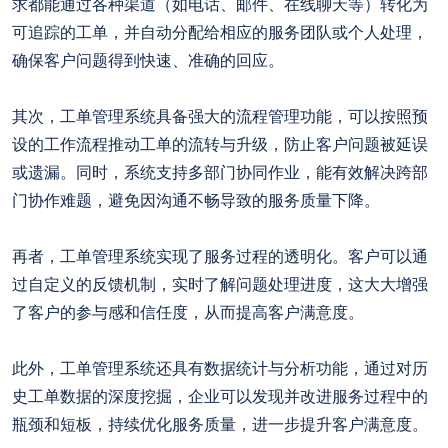
求都能通过各种渠道（如电话、邮件、在线聊天等）转化为
可追踪的工单，并自动分配给相应的服务团队或个人处理，
确保客户问题得到快速、准确的回应。
其次，工单管理系统具备强大的流程管理功能，可以按照预
设的工作流程推动工单的流转与升级，防止客户问题被延误
或遗漏。同时，系统支持多部门协同作业，能有效解决跨部
门协作难题，避免因沟通不畅导致的服务质量下降。
再者，工单管理系统实现了服务过程的透明化。客户可以通
过自定义的反馈机制，实时了解问题处理进度，这大大增强
了客户的参与感和信任度，从而提高客户满意度。
此外，工单管理系统还具有数据统计与分析功能，通过对历
史工单数据的深度挖掘，企业可以发现并改进服务过程中的
瓶颈和短板，持续优化服务质量，进一步提升客户满意度。