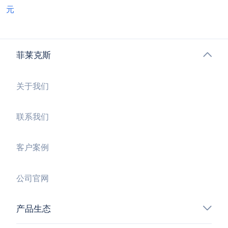
元
菲莱克斯
关于我们
联系我们
客户案例
公司官网
产品生态