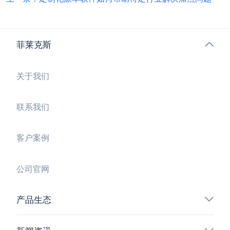
菲莱克斯
关于我们
联系我们
客户案例
公司官网
产品生态