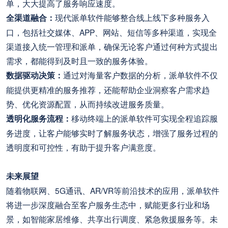
单，大大提高了服务响应速度。
全渠道融合：
现代派单软件能够整合线上线下多种服务入
口，包括社交媒体、APP、网站、短信等多种渠道，实现全
渠道接入统一管理和派单，确保无论客户通过何种方式提出
需求，都能得到及时且一致的服务体验。
数据驱动决策：
通过对海量客户数据的分析，派单软件不仅
能提供更精准的服务推荐，还能帮助企业洞察客户需求趋
势、优化资源配置，从而持续改进服务质量。
透明化服务流程：
移动终端上的派单软件可实现全程追踪服
务进度，让客户能够实时了解服务状态，增强了服务过程的
透明度和可控性，有助于提升客户满意度。
未来展望
随着物联网、5G通讯、AR/VR等前沿技术的应用，派单软件
将进一步深度融合至客户服务生态中，赋能更多行业和场
景，如智能家居维修、共享出行调度、紧急救援服务等。未