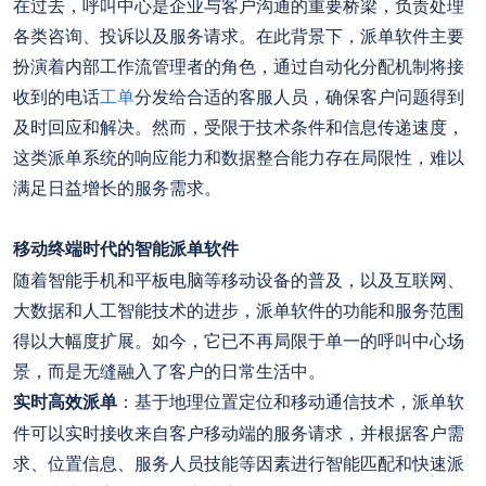
在过去，呼叫中心是企业与客户沟通的重要桥梁，负责处理
各类咨询、投诉以及服务请求。在此背景下，派单软件主要
扮演着内部工作流管理者的角色，通过自动化分配机制将接
收到的电话
工单
分发给合适的客服人员，确保客户问题得到
及时回应和解决。然而，受限于技术条件和信息传递速度，
这类派单系统的响应能力和数据整合能力存在局限性，难以
满足日益增长的服务需求。
移动终端时代的智能派单软件
随着智能手机和平板电脑等移动设备的普及，以及互联网、
大数据和人工智能技术的进步，派单软件的功能和服务范围
得以大幅度扩展。如今，它已不再局限于单一的呼叫中心场
景，而是无缝融入了客户的日常生活中。
实时高效派单
：基于地理位置定位和移动通信技术，派单软
件可以实时接收来自客户移动端的服务请求，并根据客户需
求、位置信息、服务人员技能等因素进行智能匹配和快速派