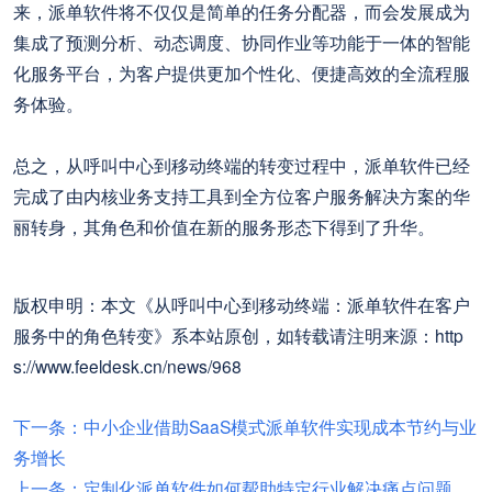
来，派单软件将不仅仅是简单的任务分配器，而会发展成为
集成了预测分析、动态调度、协同作业等功能于一体的智能
化服务平台，为客户提供更加个性化、便捷高效的全流程服
务体验。
总之，从呼叫中心到移动终端的转变过程中，派单软件已经
完成了由内核业务支持工具到全方位客户服务解决方案的华
丽转身，其角色和价值在新的服务形态下得到了升华。
版权申明：本文《从呼叫中心到移动终端：派单软件在客户
服务中的角色转变》系本站原创，如转载请注明来源：http
s://www.feeldesk.cn/news/968
下一条：中小企业借助SaaS模式派单软件实现成本节约与业
务增长
上一条：定制化派单软件如何帮助特定行业解决痛点问题