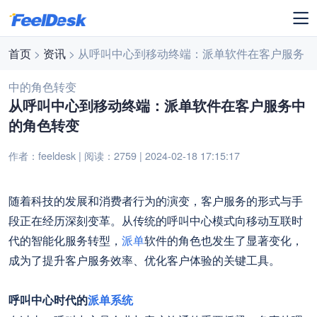
首页
>
资讯
> 从呼叫中心到移动终端：派单软件在客户服务
中的角色转变
从呼叫中心到移动终端：派单软件在客户服务中
的角色转变
作者：feeldesk | 阅读：2759 | 2024-02-18 17:15:17
随着科技的发展和消费者行为的演变，客户服务的形式与手
段正在经历深刻变革。从传统的呼叫中心模式向移动互联时
代的智能化服务转型，
派单
软件的角色也发生了显著变化，
成为了提升客户服务效率、优化客户体验的关键工具。
呼叫中心时代的
派单系统