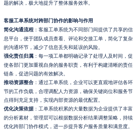
题的解决，极大地提升了整体服务效率。
客服工单系统对跨部门协作的影响与作用
简化沟通流程
：客服工单系统为不同部门间提供了共享的信
息平台，便于团队成员查看、评论和交接工单，简化了复杂
的沟通环节，减少了信息丢失和延误的风险。
强化责任归属
：每一项工单都明确记录了处理人及时间，促
使各部门更加重视自身的服务职责，有利于构建清晰的责任
链条，促进问题的有效解决。
推动资源整合
：通过工单系统，企业可以更直观地评估各环
节的工作负载，合理调配人力资源，确保关键岗位和服务节
点得到充足支持，实现内部资源的最优配置。
优化决策依据
：工单系统积累的大量数据为企业提供了丰富
的分析素材，管理层可以根据数据分析结果调整策略，持续
优化跨部门协作模式，进一步提升客户服务质量和满意度。