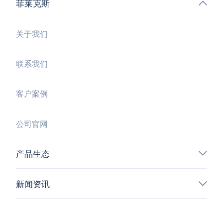
菲莱克斯
关于我们
联系我们
客户案例
公司官网
产品生态
新闻资讯