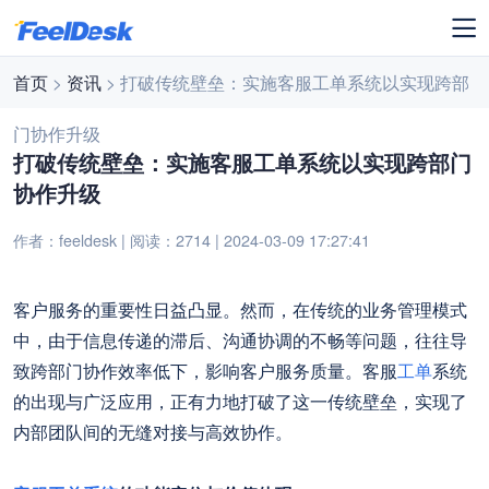
首页
>
资讯
> 打破传统壁垒：实施客服工单系统以实现跨部
门协作升级
打破传统壁垒：实施客服工单系统以实现跨部门
协作升级
作者：feeldesk | 阅读：2714 | 2024-03-09 17:27:41
客户服务的重要性日益凸显。然而，在传统的业务管理模式
中，由于信息传递的滞后、沟通协调的不畅等问题，往往导
致跨部门协作效率低下，影响客户服务质量。客服
工单
系统
的出现与广泛应用，正有力地打破了这一传统壁垒，实现了
内部团队间的无缝对接与高效协作。