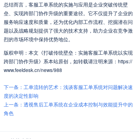
总结而言，客服工单系统的实施与应用是企业突破传统壁
垒、实现跨部门协作升级的重要途径。它不仅提升了企业的
服务响应速度和质量，还为优化内部工作流程、挖掘潜在问
题以及战略规划提供了强大的技术支持，助力企业在竞争激
烈的市场环境中保持优势地位。
版权申明：本文《打破传统壁垒：实施客服工单系统以实现
跨部门协作升级》系本站原创，如转载请注明来源：https://
www.feeldesk.cn/news/988
下一条：工单流转的艺术：浅谈客服工单系统对问题解决速
度的决定性影响
上一条：透视售后工单系统在企业成本控制与效能提升中的
角色