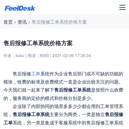
首页
>
资讯
> 售后报修工单系统价格方案
售后报修工单系统价格方案
作者：susu | 阅读：8065 | 2021-02-06 17:36:34
售后报修
工单
系统作为企业售后部门或不可缺的功能的
模块，收费的标准及收费模式一直是企业比较关注的问题。
今天我们就一起来了解下
售后报修工单系统
是按照什么收费
的，服务商的定价的模式和价格分别是多少。
企业除了内部协同的场景多多少少都会用到工单管理系
统，
售后报修工单系统
主要分为两类，一类是独立
售后报修
工单
系统，另一类是集成于客服系统中的售后报修工单系统