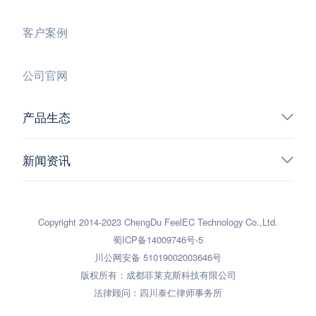
客户案例
公司官网
产品生态
新闻资讯
Copyright 2014-2023 ChengDu FeelEC Technology Co.,Ltd.
蜀ICP备14009746号-5
川公网安备 51019002003646号
版权所有：成都菲莱克斯科技有限公司
法律顾问：四川泰仁律师事务所