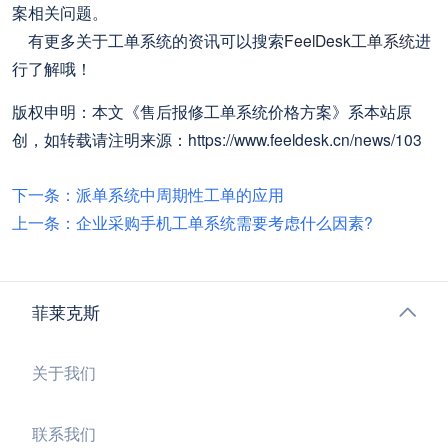
案相关问题。
有更多关于工单系统的资讯可以搜索
FeelDesk工单系统
进
行了解哦！
版权申明：本文《售后报修工单系统价格方案》系本站原
创，如转载请注明来源：https://www.feeldesk.cn/news/103
下一条：派单系统中周期性工单的应用
上一条：企业采购手机工单系统需要考虑什么因素?
菲莱克斯
关于我们
联系我们