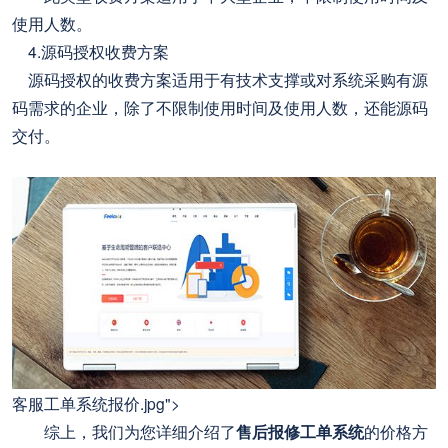
使用人数。
4.源码授权收费方案
源码授权的收费方案适用于有技术支撑或对系统采购有源
码需求的企业，除了不限制使用时间及使用人数，还能源码
交付。
客服工单系统报价.jpg">
综上，我们为您详细介绍了
售后报修工单系统
的价格方