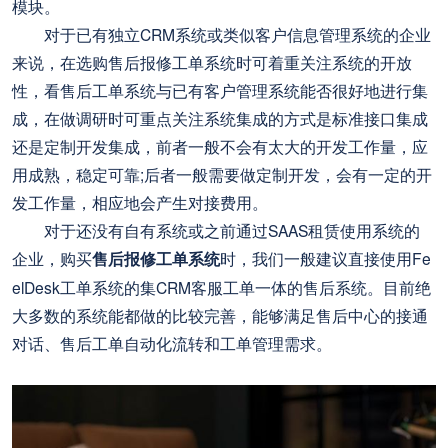
模块。
对于已有独立CRM系统或类似客户信息管理系统的企业
来说，在选购售后报修工单系统时可着重关注系统的开放
性，看售后工单系统与已有客户管理系统能否很好地进行集
成，在做调研时可重点关注系统集成的方式是标准接口集成
还是定制开发集成，前者一般不会有太大的开发工作量，应
用成熟，稳定可靠;后者一般需要做定制开发，会有一定的开
发工作量，相应地会产生对接费用。
对于还没有自有系统或之前通过SAAS租赁使用系统的
企业，购买
售后报修工单系统
时，我们一般建议直接使用Fe
elDesk工单系统的集CRM客服工单一体的售后系统。目前绝
大多数的系统能都做的比较完善，能够满足售后中心的接通
对话、售后工单自动化流转和工单管理需求。