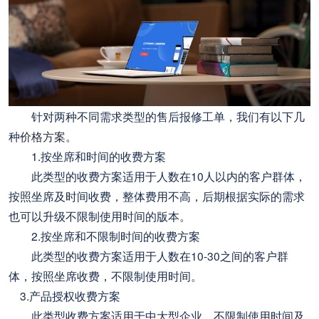
针对两种不同需求类型的售后报修工单，我们有以下几
种
价格方案
。
1.按坐席和时间的收费方案
此类型的收费方案适用于人数在10人以内的客户群体，
按照坐席及时间收费，整体费用不高，后期根据实际的需求
也可以升级不限制使用时间的版本。
2.按坐席和不限制时间的收费方案
此类型的收费方案适用于人数在10-30之间的客户群
体，按照坐席收费，不限制使用时间。
3.产品授权收费方案
此类型收费方案适用于中大型企业，不限制使用时间及