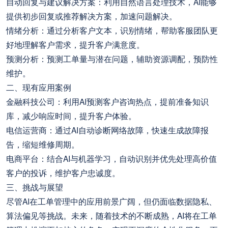
自动回复与建议解决方案：利用自然语言处理技术，AI能够
提供初步回复或推荐解决方案，加速问题解决。
情绪分析：通过分析客户文本，识别情绪，帮助客服团队更
好地理解客户需求，提升客户满意度。
预测分析：预测工单量与潜在问题，辅助资源调配，预防性
维护。
二、现有应用案例
金融科技公司：利用AI预测客户咨询热点，提前准备知识
库，减少响应时间，提升客户体验。
电信运营商：通过AI自动诊断网络故障，快速生成故障报
告，缩短维修周期。
电商平台：结合AI与机器学习，自动识别并优先处理高价值
客户的投诉，维护客户忠诚度。
三、挑战与展望
尽管AI在工单管理中的应用前景广阔，但仍面临数据隐私、
算法偏见等挑战。未来，随着技术的不断成熟，AI将在工单