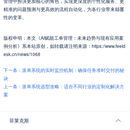
管理中扮演更加核心的角色，实现更深度的个性化服务、更
精准的问题预测与更高效的流程自动化，为各行业带来颠覆
性的变革。
版权申明：本文《AI赋能工单管理：未来趋势与现有应用案
例分析》系本站原创，如转载请注明来源：https://www.feeld
esk.cn/news/1068
下一条：派单系统的实时监控机制：确保任务准时交付的秘
诀
上一条：派单系统选型攻略：适合不同行业的定制化解决方
案
菲莱克斯