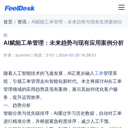
首页
>
资讯
> AI赋能工单管理：未来趋势与现有应用案例分
析
AI赋能工单管理：未来趋势与现有应用案例分析
作者：summer | 阅读：3101 | 2024-05-29 16:58:01
随着人工智能技术的飞速发展，AI正逐步融入
工单
管理系
统，引领工单管理走向智能化新时代。本文将探讨AI在工单
管理领域的应用趋势及现有案例，展示其如何优化客户服
务，提升运营效率。
一、趋势分析
智能分类与优先级排序：AI通过学习历史数据，自动对工单
进行精准分类，并根据紧急程度排序，减少人工干预。