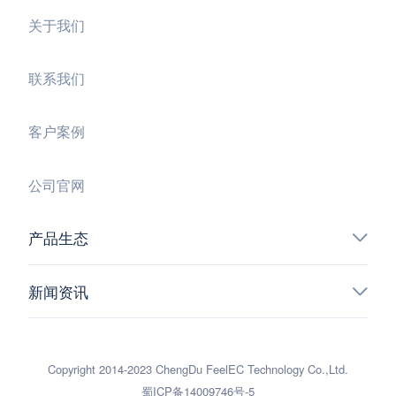
关于我们
联系我们
客户案例
公司官网
产品生态
新闻资讯
Copyright 2014-2023 ChengDu FeelEC Technology Co.,Ltd.
蜀ICP备14009746号-5