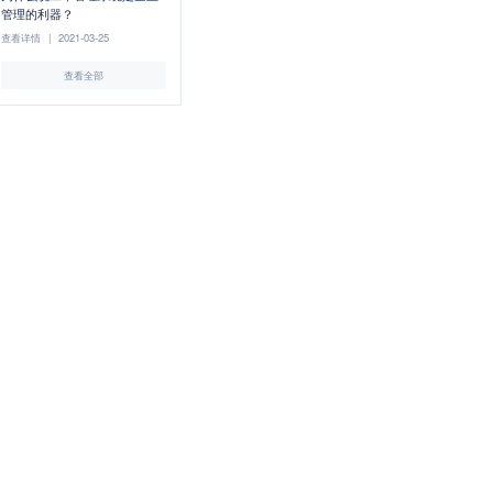
管理的利器？
查看详情
|
2021-03-25
查看全部