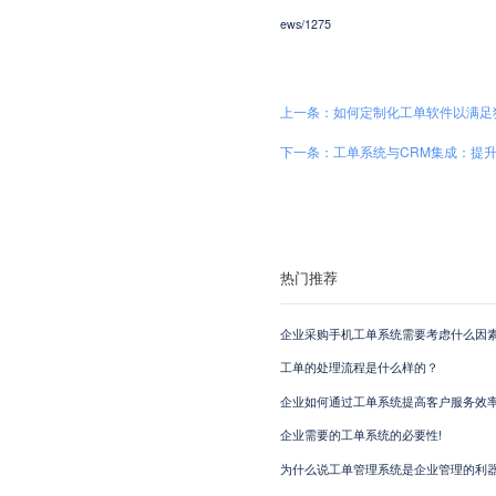
ews/1275
上一条：如何定制化工单软件以满足
下一条：工单系统与CRM集成：提升客
热门推荐
企业采购手机工单系统需要考虑什么因素
工单的处理流程是什么样的？
企业如何通过工单系统提高客户服务效
企业需要的工单系统的必要性!
为什么说工单管理系统是企业管理的利