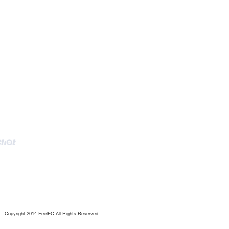
Copyright 2014 FeelEC All Rights Reserved.