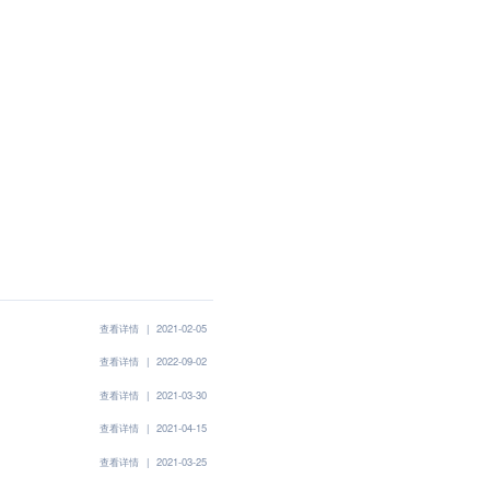
查看详情
|
2021-02-05
查看详情
|
2022-09-02
查看详情
|
2021-03-30
查看详情
|
2021-04-15
查看详情
|
2021-03-25