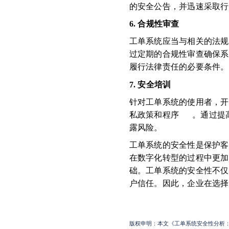
的安全公告，并迅速采取行
6. 合规性审查
工单系统应当与相关的法规和
过定期的合规性审查确保系
履行法律责任的必要条件。
7. 安全培训
针对工单系统的使用者，开
私政策和程序
。通过提
露风险。
工单系统的安全性是保护客
在数字化转型的过程中更加
础。工单系统的安全性不仅
户信任。因此，企业在选择
版权申明：本文《工单系统安全性分析：保护您的