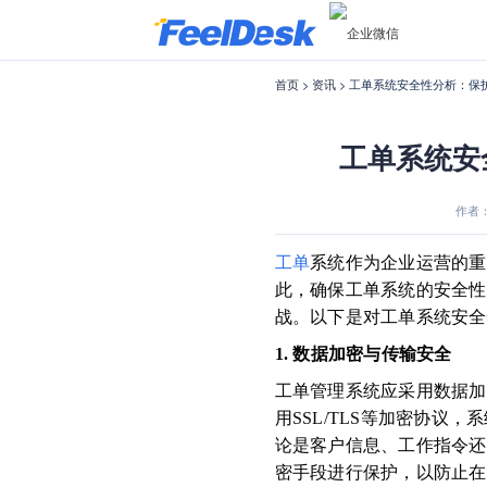
首页
>
资讯
> 工单系统安全性分析：保
工单系统安
作者：F
工单
系统作为企业运营的重
此，确保工单系统的安全性
战。以下是对工单系统安全
1. 数据加密与传输安全
工单管理系统应采用数据加
用SSL/TLS等加密协议
论是客户信息、工作指令还
密手段进行保护，以防止在