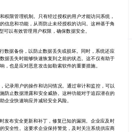
和权限管理机制。只有经过授权的用户才能访问系统，
的信息和功能，从而防止未经授权的访问。这种基于角
模型可以有效管理用户权限，确保数据安全。
进行数据备份，以防止数据丢失或损坏。同时，系统还应
数据丢失时能够快速恢复到之前的状态。这不仅有助于
响，也是应对恶意攻击如勒索软件的重要措施。
，记录用户的操作和访问情况。通过审计和监控，可以
施防止数据泄露和安全威胁。这种功能对于追踪潜在的
助企业快速响应并减轻安全风险。
及时发布安全更新和补丁，修复已知的漏洞。企业应及时
的安全性。这要求企业保持警觉，及时关注系统供应商