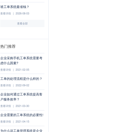
谁工单系统最省钱？
查看详情
|
2026-08-03
查看全部
热门推荐
企业采购手机工单系统需要考
虑什么因素?
查看详情
|
2021-02-05
工单的处理流程是什么样的？
查看详情
|
2022-09-02
企业如何通过工单系统提高客
户服务效率？
查看详情
|
2021-03-30
企业需要的工单系统的必要性!
查看详情
|
2021-04-15
为什么说工单管理系统是企业