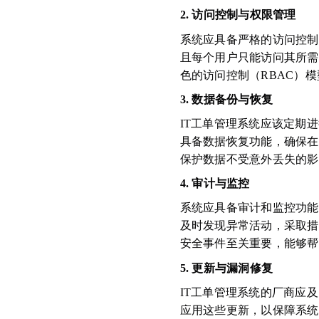
2. 访问控制与权限管理
系统应具备严格的访问控制
且每个用户只能访问其所需
色的访问控制（RBAC）
3. 数据备份与恢复
IT工单管理系统应该定期
具备数据恢复功能，确保在
保护数据不受意外丢失的影
4. 审计与监控
系统应具备审计和监控功能
及时发现异常活动，采取措
安全事件至关重要，能够帮
5. 更新与漏洞修复
IT工单管理系统的厂商应
应用这些更新，以保障系统