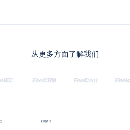
从更多方面了解我们
态
新闻资讯