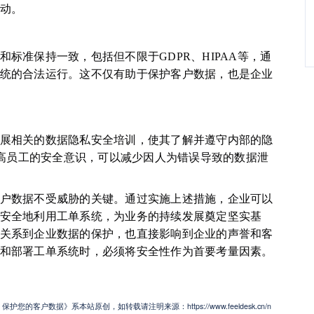
动。
标准保持一致，包括但不限于GDPR、HIPAA等，通
统的合法运行。这不仅有助于保护客户数据，也是企业
展相关的数据隐私安全培训，使其了解并遵守内部的隐
高员工的安全意识，可以减少因人为错误导致的数据泄
户数据不受威胁的关键。通过实施上述措施，企业可以
安全地利用工单系统，为业务的持续发展奠定坚实基
关系到企业数据的保护，也直接影响到企业的声誉和客
和部署工单系统时，必须将安全性作为首要考量因素。
客户数据》系本站原创，如转载请注明来源：https://www.feeldesk.cn/n