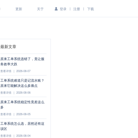
|
|
作
更新
关于
登录
注册
下载
最新文章
原来工单系统选错了，竟让服
务效率大跌
查看详情
|
2026-08-07
工单系统难道只是记流水账？
原来它能解决这么多痛点
查看详情
|
2026-08-06
原来工单系统稳定性竟差这么
多
查看详情
|
2026-08-05
工单系统怎么选，居然还有这
误区
查看详情
|
2026-08-04