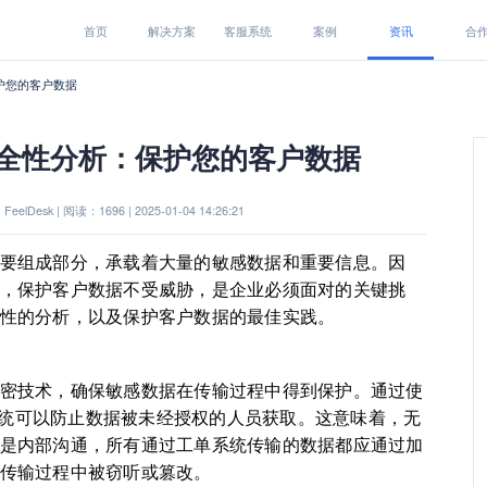
首页
解决方案
客服系统
案例
资讯
合
护您的客户数据
全性分析：保护您的客户数据
eelDesk | 阅读：1696 | 2025-01-04 14:26:21
要组成部分，承载着大量的敏感数据和重要信息。因
，保护客户数据不受威胁，是企业必须面对的关键挑
性的分析，以及保护客户数据的最佳实践。
密技术，确保敏感数据在传输过程中得到保护。通过使
，系统可以防止数据被未经授权的人员获取。这意味着，无
是内部沟通，所有通过工单系统传输的数据都应通过加
传输过程中被窃听或篡改。