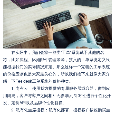
在实际中，我们会将一些类“工单”系统赋予其他的名
称，比如流程、比如邮件管理等等，狭义的工单系统定义只
能根据我们的实际情况来定。那么这样一个完善的工单系统
的价格应该也是大家最关心的，所以我们接下来就像大家介
绍一下Feeldesk工单系统的价格种类。
1. 专有云：使用我方提供的专属服务器或容器，做到应
用隔离，客户与客户之间相互无影响;可针对性进行个性化开
发、定制API以及品牌个性化替换;
2. 私有化坐席授权：私有化部署、授权客户按照购买坐