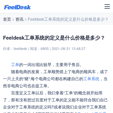
首页
>
资讯
> Feeldesk工单系统的定义是什么价格是多少？
Feeldesk工单系统的定义是什么价格是多少？
作者：feeldesk | 阅读：6805 | 2021-08-31 13:48:27
工单
的一词出现比较早，主要用于售后。
随着电商的发展，工单顺势搭上了电商的顺风车，成了
一只上天的“猪”;每个电商公司都在构建自己的
工单系统
，当
然非电商公司也在提工单。
百度定义工单以后，我们拿着“工单”的概念就开始用
了，那有没有想过百度对于工单的定义能不能符合我们自己
企业对于工单系统的定义吗?或者说我们企业对于工单系统