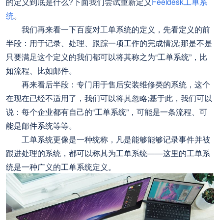
的定义到底是什么?下面我们尝试重新定义
Feeldesk工单系
统
。
我们再来看一下百度对工单系统的定义，先看定义的前
半段：用于记录、处理、跟踪一项工作的完成情况;那是不是
只要满足这个定义的我们都可以将其称之为“工单系统”，比
如流程、比如邮件。
再来看后半段：专门用于售后安装维修类的系统，这个
在现在已经不适用了，我们可以将其忽略;基于此，我们可以
说：每个企业都有自己的“工单系统”，可能是一条流程、可
能是邮件系统等等。
工单系统更像是一种统称，凡是能够能够记录事件并被
跟进处理的系统，都可以称其为工单系统——这里的工单系
统是一种广义的工单系统定义。