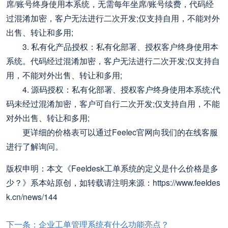
席/账号终身使用本系统，无需每年坐席/账号续费，代码经
过混淆加密，客户无法进行二次开发;仅支持自用，不能对外
出售、转让和多用;
3. 私有化产品授权：私有化部署、授权客户终身使用本
系统。代码经过混淆加密，客户无法进行二次开发;仅支持自
用，不能对外出售、转让和多用;
4. 源码授权：私有化部署、授权客户终身使用本系统;代
码未经过混淆加密，客户可自行二次开发;仅支持自用，不能
对外出售、转让和多用;
更详细的价格表可以通过Feelec官网向我们的在线客服
进行了解询问。
版权申明：本文《Feeldesk工单系统的定义是什么价格是多
少？》系本站原创，如转载请注明来源：https://www.feeldes
k.cn/news/144
下一条：企业工单管理系统有什么功能亮点？