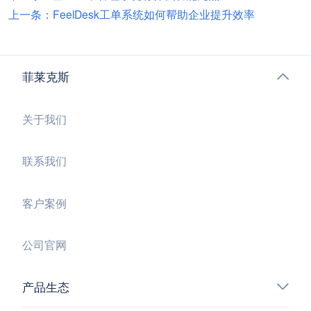
上一条：FeelDesk工单系统如何帮助企业提升效率
菲莱克斯
关于我们
联系我们
客户案例
公司官网
产品生态