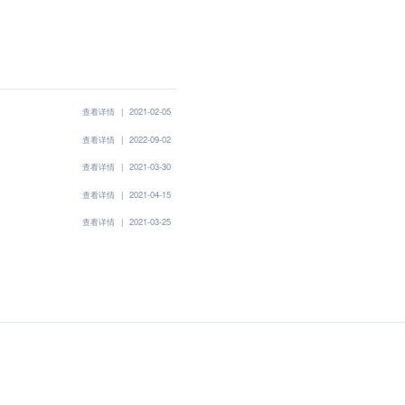
查看详情
|
2021-02-05
查看详情
|
2022-09-02
查看详情
|
2021-03-30
查看详情
|
2021-04-15
查看详情
|
2021-03-25