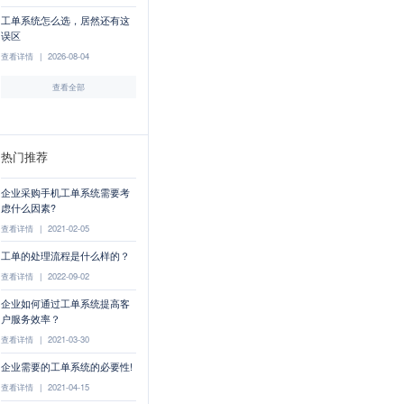
工单系统怎么选，居然还有这
误区
查看详情
|
2026-08-04
查看全部
热门推荐
企业采购手机工单系统需要考
虑什么因素?
查看详情
|
2021-02-05
工单的处理流程是什么样的？
查看详情
|
2022-09-02
企业如何通过工单系统提高客
户服务效率？
查看详情
|
2021-03-30
企业需要的工单系统的必要性!
查看详情
|
2021-04-15