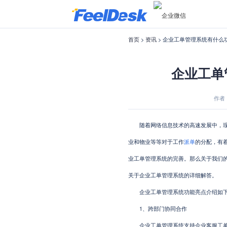
首页
>
资讯
> 企业工单管理系统有什么
企业工单
作者：f
随着网络信息技术的高速发展中，现代
业和物业等等对于工作
派单
的分配，有
业工单管理系统的完善。那么关于我们
关于企业工单管理系统的详细解答。
企业工单管理系统功能亮点介绍如
1、跨部门协同合作
企业工单管理系统支持企业客服工单的