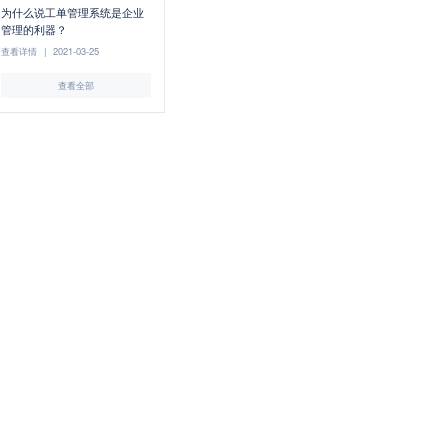
为什么说工单管理系统是企业
管理的利器？
查看详情
|
2021-03-25
查看全部