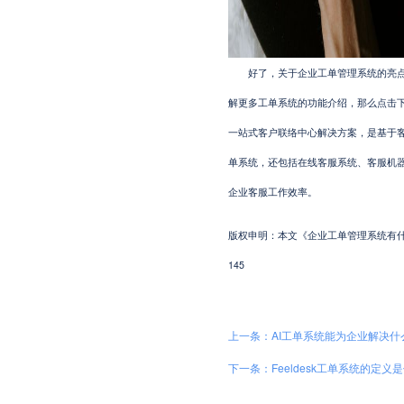
好了，关于企业工单管理系统的亮点就
解更多工单系统的功能介绍，那么点击下方
一站式客户联络中心解决方案，是基于
单系统，还包括在线客服系统、客服机
企业客服工作效率。
版权申明：本文《企业工单管理系统有什么功能亮点
145
上一条：AI工单系统能为企业解决什
下一条：Feeldesk工单系统的定