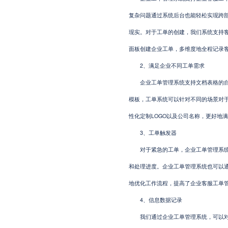
复杂问题通过系统后台也能轻松实现跨
现实。对于工单的创建，我们系统支持
面板创建企业工单，多维度地全程记录
2、满足企业不同工单需求
企业工单管理系统支持文档表格的自定
模板，工单系统可以针对不同的场景对
性化定制LOGO以及公司名称，更好地
3、工单触发器
对于紧急的工单，企业工单管理系统可
和处理进度。企业工单管理系统也可以
地优化工作流程，提高了企业客服工单
4、信息数据记录
我们通过企业工单管理系统，可以对每