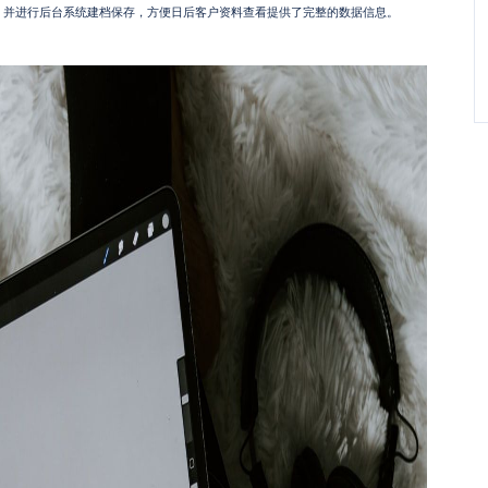
，并进行后台系统建档保存，方便日后客户资料查看提供了完整的数据信息。