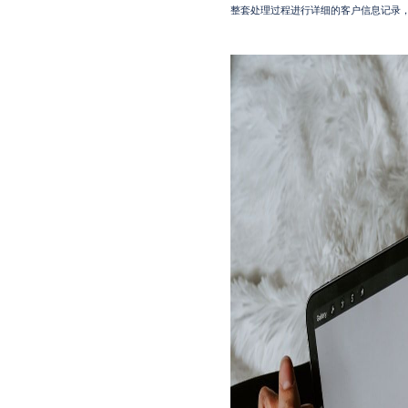
整套处理过程进行详细的客户信息记录