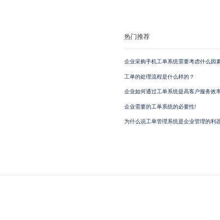
热门推荐
企业采购手机工单系统需要考虑什么因素
工单的处理流程是什么样的？
企业如何通过工单系统提高客户服务效
企业需要的工单系统的必要性!
为什么说工单管理系统是企业管理的利