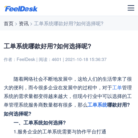
首页
>
资讯
> 工单系统哪款好用?如何选择呢?
工单系统哪款好用?如何选择呢?
作者：FeelDesk | 阅读：4601 | 2021-10-18 15:36:37
随着网络社会不断地发展中，这给人们的生活带来了很
大的便利，而今很多企业在发展中的过程中，对于
工单
管理
系统的需求量都变得越来越大，但现今行业中可以选择的工
单管理系统服务商数量都有很多，那么
工单系统
哪款好用?
如何选择呢?
一、工单系统如何选择?
1.服务企业的工单系统需要与协作平台打通