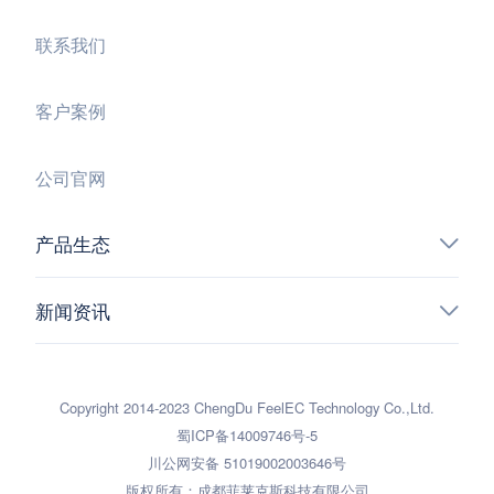
联系我们
客户案例
公司官网
产品生态
新闻资讯
Copyright 2014-2023 ChengDu FeelEC Technology Co.,Ltd.
蜀ICP备14009746号-5
川公网安备 51019002003646号
版权所有：成都菲莱克斯科技有限公司