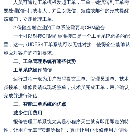
人员可通过工单模板发起工单，工单一键流转到工单需
要处理的部门或者人，并且以微信、短信或邮件的形式提醒
该部门，立即处理工单。
2.保险金融企业的工单系统需要与CRM融合
一个可以对接CRM的标准接口是一个工单系统必备的配
置，这一点UDESK工单系统可以无缝对接，使得企业能够从
容应对客户的苛刻要求。
二、工单管理系统有哪些优势
工单系统操作简便
运行过程一般为用户扫码提交工单、管理员送单、技术
员接单、维修反馈或现场签单，技术员完成工单，用户确认
完成并进行评估。
三、智能工单系统的优点
减少使用费用
报修管理工单系统尤其是小程序天生就有即用即走的特
性，让用户无需**安装等操作，真正让用户报修使用方便快