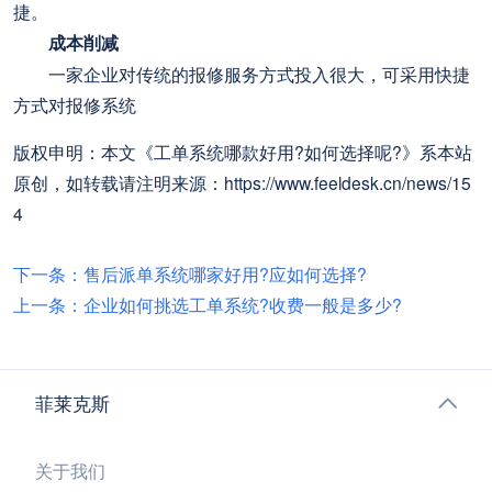
捷。
成本削减
一家企业对传统的报修服务方式投入很大，可采用快捷
方式对报修系统
版权申明：本文《工单系统哪款好用?如何选择呢?》系本站
原创，如转载请注明来源：https://www.feeldesk.cn/news/15
4
下一条：售后派单系统哪家好用?应如何选择?
上一条：企业如何挑选工单系统?收费一般是多少?
菲莱克斯
关于我们