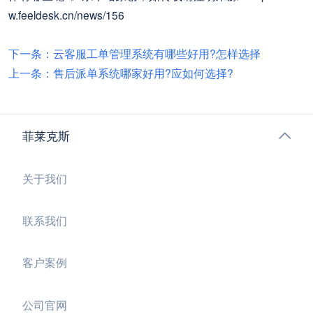
w.feeldesk.cn/news/156
下一条：云客服工单管理系统有哪些好用?怎样选择
上一条：售后派单系统哪家好用?应如何选择?
菲莱克斯
关于我们
联系我们
客户案例
公司官网