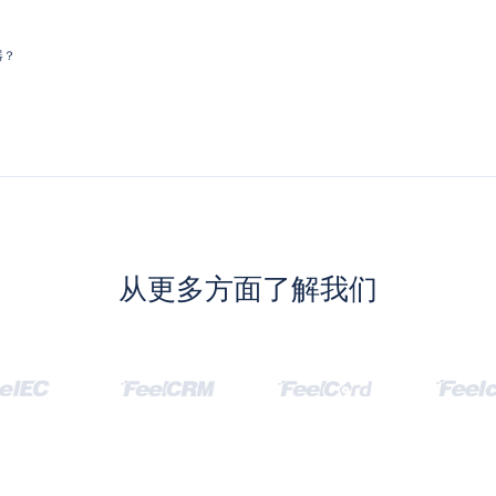
器？
从更多方面了解我们