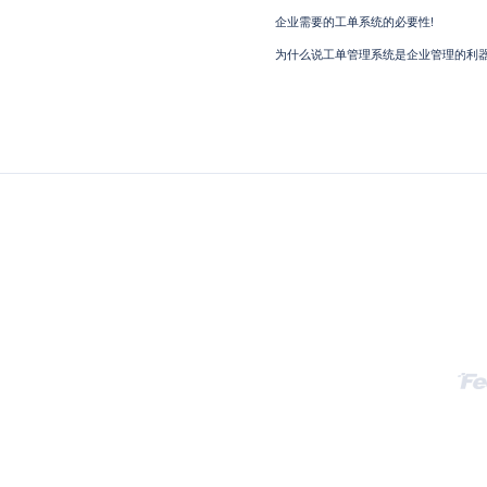
企业需要的工单系统的必要性!
为什么说工单管理系统是企业管理的利