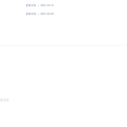
查看详情
|
2021-04-15
查看详情
|
2021-03-25