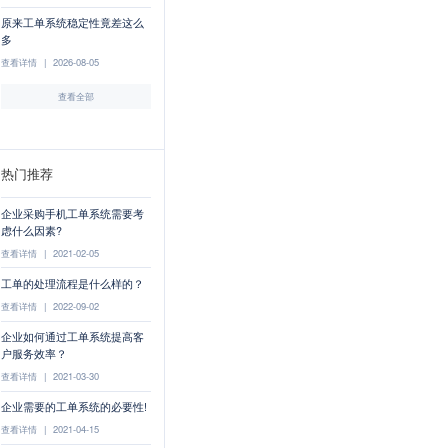
原来工单系统稳定性竟差这么
多
查看详情
|
2026-08-05
查看全部
热门推荐
企业采购手机工单系统需要考
虑什么因素?
查看详情
|
2021-02-05
工单的处理流程是什么样的？
查看详情
|
2022-09-02
企业如何通过工单系统提高客
户服务效率？
查看详情
|
2021-03-30
企业需要的工单系统的必要性!
查看详情
|
2021-04-15