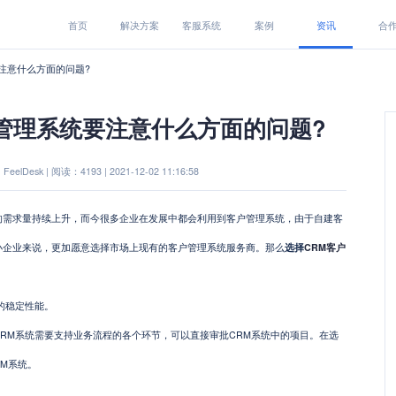
首页
解决方案
客服系统
案例
资讯
合
要注意什么方面的问题?
管理系统要注意什么方面的问题?
eelDesk | 阅读：4193 | 2021-12-02 11:16:58
求量持续上升，而今很多企业在发展中都会利用到客户管理系统，由于自建客
小企业来说，更加愿意选择市场上现有的客户管理系统服务商。那么
选择
CRM客户
的稳定性能。
M系统需要支持业务流程的各个环节，可以直接审批CRM系统中的项目。在选
RM系统。