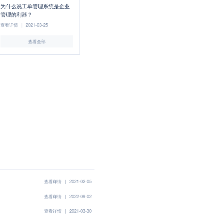
为什么说工单管理系统是企业
管理的利器？
查看详情
|
2021-03-25
查看全部
查看详情
|
2021-02-05
查看详情
|
2022-09-02
查看详情
|
2021-03-30