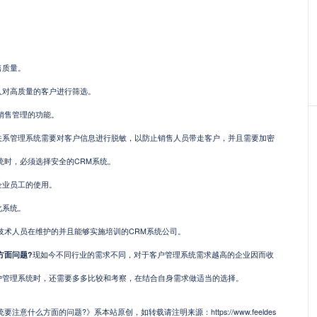
质量。
对高质量的客户进行筛选。
销售管理的功能。
管理系统需要对客户信息进行脱敏，以防止销售人员带走客户，并且需要加密
统时，必须选择安全的CRM系统。
业员工的使用。
系统。
术人员在维护的并且能够实施培训的CRM系统公司。
面问题?
现如今不同行业的需求不同，对于客户管理系统需求越高的企业因而收
户管理系统时，还需要多多比较和考察，在结合自身需求做适当的选择。
意什么方面的问题?》系本站原创，如转载请注明来源：https://www.feeldes