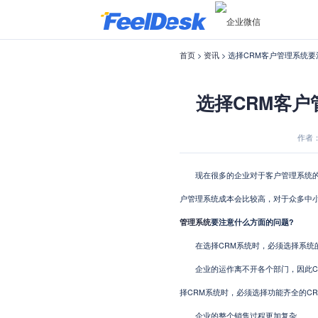
首页
>
资讯
> 选择CRM客户管理系统
选择CRM客户
作者：F
现在很多的企业对于客户管理系统的需
户管理系统成本会比较高，对于众多中
管理系统
要注意什么方面的问题?
在选择CRM系统时，必须选择系统
企业的运作离不开各个部门，因此CR
择CRM系统时，必须选择功能齐全的C
企业的整个销售过程更加复杂