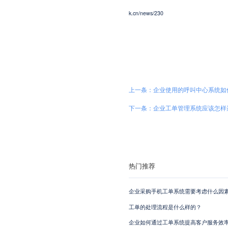
k.cn/news/230
上一条：企业使用的呼叫中心系统如
下一条：企业工单管理系统应该怎样
热门推荐
企业采购手机工单系统需要考虑什么因素
工单的处理流程是什么样的？
企业如何通过工单系统提高客户服务效