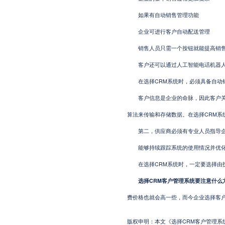
如果有自动销售管理功能
企业可进行客户自动配送管理
销售人员只需一个按钮就能提高销售
客户还可以通过人工智能电话机器人
在选择CRM系统时，必须具备自动
客户信息是企业的命脉，因此客户关系
算法来传输和存储数据。在选择CRM系
第二，供应商必须有专业人员指导企
能够持续跟踪系统的使用情况并优化
在选择CRM系统时，一定要选择由技
选择CRM客户管理系统要注意什么方
费价格也就会高一些，而今企业选择客
版权申明：本文《选择CRM客户管理系统要注