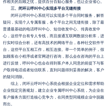
作相关的后顾之忧，提供百分百贴心服务，也让企业省心。
三、闭环云呼叫中心实现多平台无缝衔接
闭环云呼叫中心系统可以实现多个平台同时服务，解答
疑问，实现个人专属客服，各个平台之间无缝衔接，除了最
普通最基础的电话呼叫中心、短信收发中心、传真收发中
心，这些平台有专人专线，而且接通互联网数据分析库，进
行实时综合分析，还有高技术的网络平台，各种社交软件平
台，这些平台互相工作，相互连接。举一个简单的例子，假
如顾客在小程序或者官网进行咨询，那么会在咨询的平台上
进行反馈，呼叫中心也会在得到客户本人同意的前提下与客
户取得电话或者短信联系，直到问题得到妥善的解决，客户
的疑问消除。
综上，闭环云呼叫中心系统会根据企业定位和需求帮助
企业指定完善规划，建立企业专属呼叫中心系统，为企业在
客户服务方面打造核心竞争力，在同类型同规模企业中脱颖
而出。