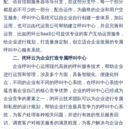
配、语音信箱服务器等等分支，在这些分支中，每一个部分
都是必不可少的一部分，配合运作，为最终的企业和用户交
互服务。呼叫中心系统可以由企业自行创建一套体系，加以
运用，也可以由代运营公司帮助建立呼叫中心，并且完善和
运营，比如闭环云SaaS公司提供专业的客户互动运营服务，
给企业进行规划，打造量身定制，创立适合企业发展的专属
呼叫中心服务系统。
二、闭环云为企业打造专属呼叫中心
企业呼叫中心运用现代高效的呼叫服务技术，帮助企业
进行运营和管理，涉及多个方面，具备智能化、便捷化特
点，不同的企业有不同的呼叫中心系统，在呼叫中心系统中
蕴含着企业自己的核心竞争优势，企业的呼叫中心已经成为
企业竞争的要素之一，闭环云技术团队可以为企业进行专属
和私密的设计规划，帮助企业打造最具竞争力的呼叫中心系
统，为客户处理各种相关问题，并进行有效的售后服务回
访、调查客户对相关服务的满意程度，为客户解决与企业合