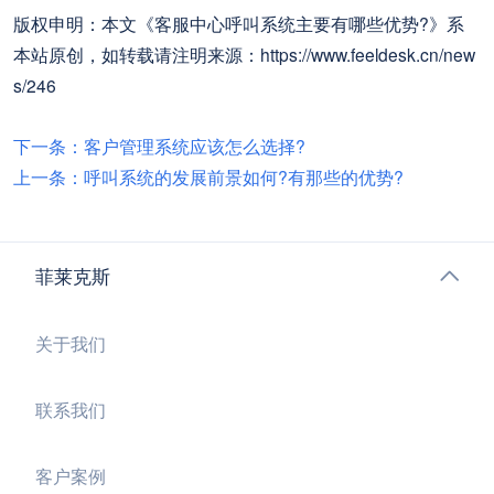
版权申明：本文《客服中心呼叫系统主要有哪些优势?》系
本站原创，如转载请注明来源：https://www.feeldesk.cn/new
s/246
下一条：客户管理系统应该怎么选择?
上一条：呼叫系统的发展前景如何?有那些的优势?
菲莱克斯
关于我们
联系我们
客户案例