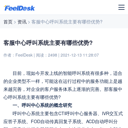
首页
>
资讯
> 客服中心呼叫系统主要有哪些优势?
客服中心呼叫系统主要有哪些优势?
作者：FeelDesk | 阅读：2498 | 2021-12-13 11:28:07
目前，现如今开发上线的智能呼叫系统有很多种，适合
的企业类型不一样，可能这在运行过程中的服务功能上是越
来越完善，对企业的客户服务体系上逐渐的完善。那客服中
心呼叫系统主要有哪些优势?
一、呼叫中心系统的概念研究
呼叫中心系统主要包含CTI呼叫中心服务器、IVR交互式
应答子系统、FOD自动传真回复子系统、ACD自动呼叫分