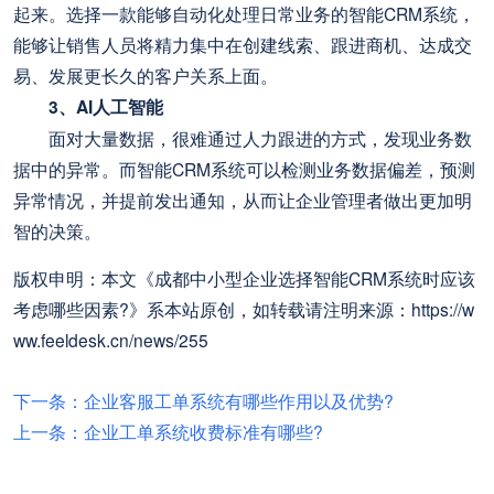
起来。选择一款能够自动化处理日常业务的智能CRM系统，
能够让销售人员将精力集中在创建线索、跟进商机、达成交
易、发展更长久的客户关系上面。
3、AI人工智能
面对大量数据，很难通过人力跟进的方式，发现业务数
据中的异常。而智能CRM系统可以检测业务数据偏差，预测
异常情况，并提前发出通知，从而让企业管理者做出更加明
智的决策。
版权申明：本文《成都中小型企业选择智能CRM系统时应该
考虑哪些因素?》系本站原创，如转载请注明来源：https://w
ww.feeldesk.cn/news/255
下一条：企业客服工单系统有哪些作用以及优势?
上一条：企业工单系统收费标准有哪些?