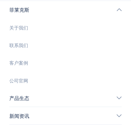
菲莱克斯
关于我们
联系我们
客户案例
公司官网
产品生态
新闻资讯