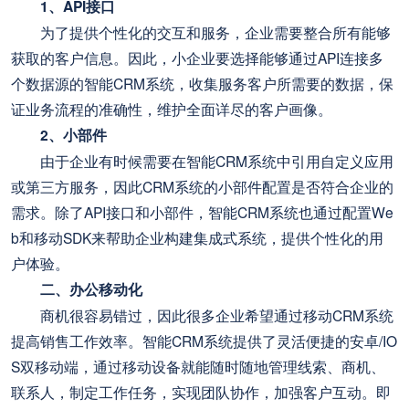
1、API接口
为了提供个性化的交互和服务，企业需要整合所有能够
获取的客户信息。因此，小企业要选择能够通过API连接多
个数据源的智能CRM系统，收集服务客户所需要的数据，保
证业务流程的准确性，维护全面详尽的客户画像。
2、小部件
由于企业有时候需要在智能CRM系统中引用自定义应用
或第三方服务，因此CRM系统的小部件配置是否符合企业的
需求。除了API接口和小部件，智能CRM系统也通过配置We
b和移动SDK来帮助企业构建集成式系统，提供个性化的用
户体验。
二、办公移动化
商机很容易错过，因此很多企业希望通过移动CRM系统
提高销售工作效率。智能CRM系统提供了灵活便捷的安卓/IO
S双移动端，通过移动设备就能随时随地管理线索、商机、
联系人，制定工作任务，实现团队协作，加强客户互动。即