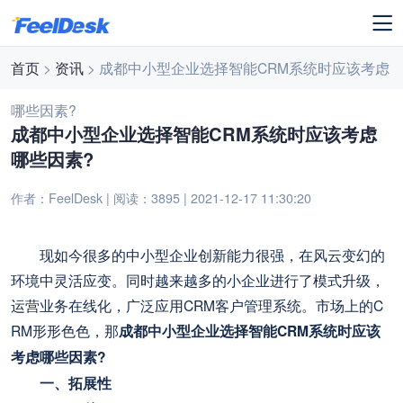
首页
>
资讯
> 成都中小型企业选择智能CRM系统时应该考虑
哪些因素?
成都中小型企业选择智能CRM系统时应该考虑
哪些因素?
作者：FeelDesk | 阅读：3895 | 2021-12-17 11:30:20
现如今很多的中小型企业创新能力很强，在风云变幻的
环境中灵活应变。同时越来越多的小企业进行了模式升级，
运营业务在线化，广泛应用CRM客户管理系统。市场上的C
RM形形色色，那
成都中小型企业选择智能CRM系统时应该
考虑哪些因素?
一、拓展性