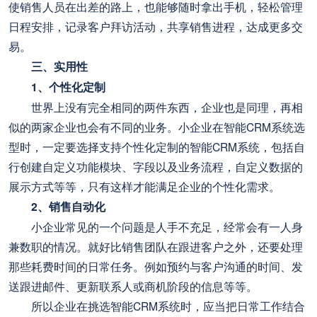
使销售人员在出差的路上，也能够随时拿出手机，轻松管理
日程安排，记录客户拜访活动，共享销售进程，达成更多交
易。
三、实用性
1、个性化定制
世界上没有完全相同的两件东西，企业也是同理，再相
似的两家企业也会有不同的业务。小企业在智能CRM系统选
型时，一定要选择支持个性化定制的智能CRM系统，包括自
行创建自定义功能模块、字段以及业务流程，自定义数据的
展示方式等等，只有这样才能满足企业的个性化需求。
2、销售自动化
小企业常见的一个问题是人手不充足，经常会有一人身
兼数职的情况。就好比销售团队在跟进客户之外，还要处理
那些耗费时间的日常任务。例如预约与客户沟通的时间、发
送跟进邮件、更新联系人或商机阶段的信息等等。
所以企业在挑选智能CRM系统时，应当把日常工作结合