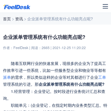
首页
>
资讯
> 企业派单管理系统有什么功能亮点呢?
企业派单管理系统有什么功能亮点呢?
作者：FeelDesk | 阅读：2665 | 2021-12-25 11:20:22
随着互联网行业的快速发展，现很多的企业为了提高工
作效率引进一些系统，比如一些服务型企业和物业等等都有
派单
的需求，所以类似这样的企业等对其都进行了企业
工单
管理系统的引进。那
企业派单管理系统有什么功能亮点呢?
1.经营管理：企业登记。按时段进行业务统计汇总和查
询。
职能单元：(企业登记，在指定时期内业务类型汇总。特