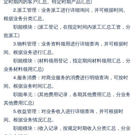
定时期内的客户汇总。特定时期产品汇总)
2.派工管理：业务派工进行详细询问，并可根据时间。
根据业务分类汇总。
职能模块：(派工登记，在指定时间内派工汇总工资，分
批派工)
3.物料管理：业务资料领用进行详细查询，并可根据时
间。根据业务进行汇总。
职能模块：(材料领用登记，指定期间材料领用汇总，分
业务材料领用汇总)
4.服务消费：对商业服务的消费进行明细查询，可按时
间。根据业务时间汇总。
职能单元：(其他费用记录，各期其他费用汇总，分业务
其他费用汇总)
5.收益管理：对业务收入进行详细查询，并可根据时
间。根据业务情况汇总。
职能模块：(收入记录，按规定时期收入分类汇总，分业