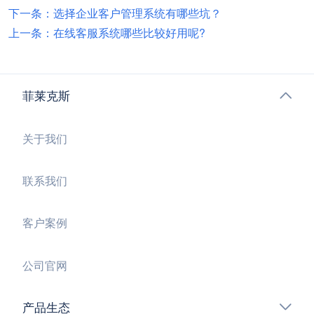
下一条：选择企业客户管理系统有哪些坑？
上一条：在线客服系统哪些比较好用呢?
菲莱克斯
关于我们
联系我们
客户案例
公司官网
产品生态