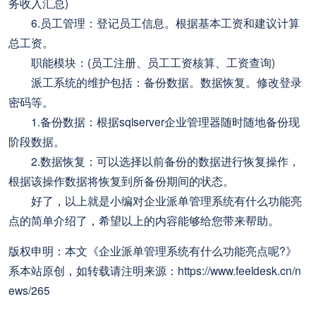
务收入汇总)
6.员工管理：登记员工信息。根据基本工资和建议计算
总工资。
职能模块：(员工注册、员工工资核算、工资查询)
派工系统的维护包括：备份数据。数据恢复。修改登录
密码等。
1.备份数据：根据sqlserver企业管理器随时随地备份现
阶段数据。
2.数据恢复：可以选择以前备份的数据进行恢复操作，
根据该操作数据将恢复到所备份期间的状态。
好了，以上就是小编对企业派单管理系统有什么功能亮
点的简单介绍了，希望以上的内容能够给您带来帮助。
版权申明：本文《企业派单管理系统有什么功能亮点呢?》
系本站原创，如转载请注明来源：https://www.feeldesk.cn/n
ews/265