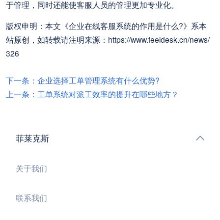
于管理，同时还能使客服人员的管理更加专业化。
版权申明：本文《企业在线客服系统的作用是什么?》系本
站原创，如转载请注明来源：https://www.feeldesk.cn/news/
326
下一条：企业选择工单管理系统有什么优势?
上一条：工单系统对派工效率的提升在哪些地方？
菲莱克斯
关于我们
联系我们