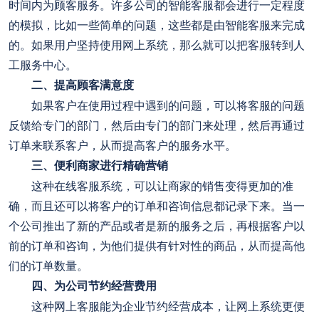
时间内为顾客服务。许多公司的智能客服都会进行一定程度
的模拟，比如一些简单的问题，这些都是由智能客服来完成
的。如果用户坚持使用网上系统，那么就可以把客服转到人
工服务中心。
二、提高顾客满意度
如果客户在使用过程中遇到的问题，可以将客服的问题
反馈给专门的部门，然后由专门的部门来处理，然后再通过
订单来联系客户，从而提高客户的服务水平。
三、便利商家进行精确营销
这种在线客服系统，可以让商家的销售变得更加的准
确，而且还可以将客户的订单和咨询信息都记录下来。当一
个公司推出了新的产品或者是新的服务之后，再根据客户以
前的订单和咨询，为他们提供有针对性的商品，从而提高他
们的订单数量。
四、为公司节约经营费用
这种网上客服能为企业节约经营成本，让网上系统更便