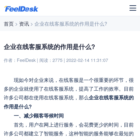
首页
>
资讯
> 企业在线客服系统的作用是什么?
企业在线客服系统的作用是什么?
作者：FeelDesk | 阅读：2775 | 2022-02-14 11:31:07
现如今对企业来说，在线客服是一个很重要的环节，很
多的企业就使用了在线客服系统，提高了工作的效率。目前
许多公司都在使用在线客服系统，那么
企业在线客服系统的
作用是什么?
一、减少顾客等候时间
首先，用户在网上进行服务，会花费更少的时间，目前
许多公司都建立了智能服务，这种智能的服务能够在最短的