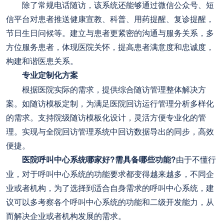
除了常规电话随访，该系统还能够通过微信公众号、短
信平台对患者推送健康宣教、科普、用药提醒、复诊提醒，
节日生日问候等。建立与患者更紧密的沟通与服务关系，多
方位服务患者，体现医院关怀，提高患者满意度和忠诚度，
构建和谐医患关系。
专业定制化方案
根据医院实际的需求，提供综合随访管理整体解决方
案。如随访模板定制，为满足医院回访运行管理分析多样化
的需求。支持院级随访模板化设计，灵活方便专业化的管
理。实现与全院回访管理系统中回访数据导出的同步，高效
便捷。
医院呼叫中心系统哪家好?需具备哪些功能?
由于不懂行
业，对于呼叫中心系统的功能要求都变得越来越多，不同企
业或者机构，为了选择到适合自身需求的呼叫中心系统，建
议可以多考察各个呼叫中心系统的功能和二级开发能力，从
而解决企业或者机构发展的需求。