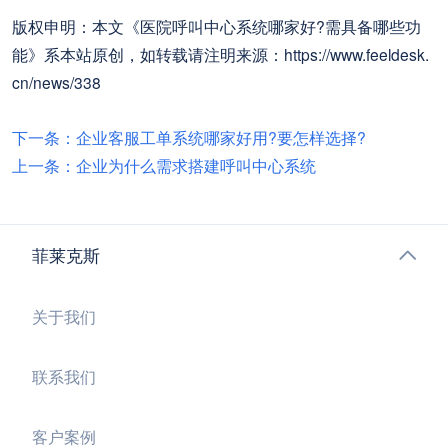
版权申明：本文《医院呼叫中心系统哪家好?需具备哪些功
能》系本站原创，如转载请注明来源：https://www.feeldesk.
cn/news/338
下一条：企业客服工单系统哪家好用?要怎样选择?
上一条：企业为什么需求搭建呼叫中心系统
菲莱克斯
关于我们
联系我们
客户案例