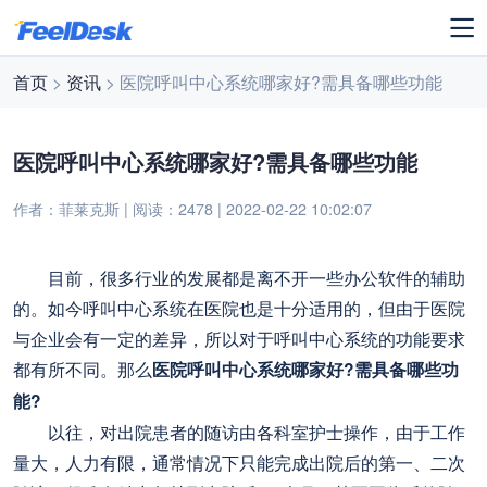
首页
>
资讯
> 医院呼叫中心系统哪家好?需具备哪些功能
医院呼叫中心系统哪家好?需具备哪些功能
作者：菲莱克斯 | 阅读：2478 | 2022-02-22 10:02:07
目前，很多行业的发展都是离不开一些办公软件的辅助
的。如今呼叫中心系统在医院也是十分适用的，但由于医院
与企业会有一定的差异，所以对于呼叫中心系统的功能要求
都有所不同。那么
医院呼叫中心系统哪家好?需具备哪些功
能?
以往，对出院患者的随访由各科室护士操作，由于工作
量大，人力有限，通常情况下只能完成出院后的第一、二次