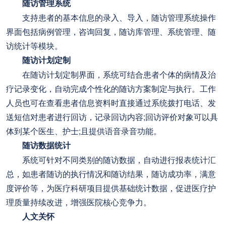
随访管理系统
支持患者的基本信息的录入、导入，随访管理系统操作
界面包括病例管理，咨询回复，随访库管理、系统管理、随
访统计等模块。
随访计划定制
在随访计划定制界面，系统可结合患者个体的病情及治
疗记录变化，自动完成个性化的随访方案制定与执行。工作
人员也可在查看患者信息资料时直接通过系统拨打电话、发
送短信对患者进行回访，记录回访内容;回访评价对象可以具
体到某个医生、护士;且提供语音录音功能。
随访数据统计
系统可针对不同类别的随访数据，自动进行报表统计汇
总，如患者随访的执行情况和随访结果，随访成功率，满意
度评价等，为医疗科研项目提供基础统计数据，促进医疗护
理质量持续改进，增强医院核心竞争力。
人文关怀