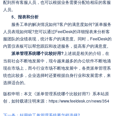
配到所有客服人员，也可以根据业务需要分配给相应的客服
人员。
5、报表和分析
服务工单的解决情况如何?客户的满意度如何?派单服务
人员表现如何呢?您可以通过FeelDesk的详细报表来分析客
服团队的业绩表现，统计客户的满意度。同时，FeelDesk的
内置仪表板可以帮您跟踪和改进服务，提高客户的满意度。
派单管理系统哪个比较好用?
上述就是相关的介绍，在
当前社会不断地发展中，现今越来越多的办公软件不断地涌
现在市场上，而今行业市场不断地发展中，各类派单管理系
统也比较多，企业选择时还要根据自身行业和发展需求，来
选择适合的。
版权申明：本文《派单管理系统哪个比较好用?》系本站原
创，如转载请注明来源：https://www.feeldesk.cn/news/354
下一条：好用的工单管理系统要怎样选择?