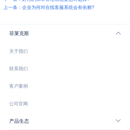
上一条：企业为何对在线客服系统会有依赖?
菲莱克斯
关于我们
联系我们
客户案例
公司官网
产品生态