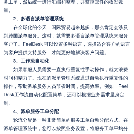
务工单，然后统一进行汇编和整理，并监控邮件的收发数
量。
2、多语言派单管理系统
在全球化的今天，国际贸易越来越多，那么肯定会涉及
到跨国派单服务。这时，就需要多语言派单管理系统来服务
客户了。FeelDesk 可以设置多种语言，选择适合客户的语言
为客户提供支持服务，才能更好地解决客户问题。
3、工作流自动化
如果客服人员需要一直执行重复性手动操作，就太浪费
时间和精力了。现在的派单管理系统通过自动执行重复性的
操作，帮助派单服务人员节省时间，提高效率。例如，Feel
Desk工作流自动化配置简单，还可以根据业务需求量身定
制。
4、派单服务工单分配
轮流分配是一种非常简单的服务工单自动分配方式。在
派单管理系统中，您可以按照业务设置，将服务工单平均分