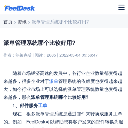
首页
>
资讯
> 派单管理系统哪个比较好用?
派单管理系统哪个比较好用?
作者：菲莱克斯 | 阅读：2685 | 2022-03-04 09:56:47
随着市场经济高速的发展中，各行业企业数量都变得越
来越多，很多企业对于
派单
管理系统的依赖度也变得越来越
大，如今行业市场上可以选择的派单管理系统数量也变得越
来越多，那么
派单管理系统哪个比较好用?
1、邮件服务
工单
现在，很多派单管理系统是通过邮件来转换成服务工单
的。例如，FeelDesk可以帮助您将客户发来的邮件转换为服