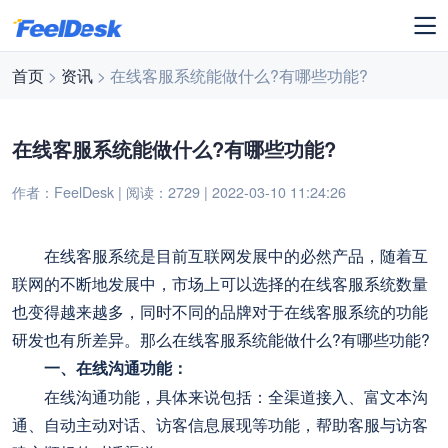
首页
>
资讯
> 在线客服系统能做什么?有哪些功能?
在线客服系统能做什么?有哪些功能?
作者：FeelDesk | 阅读：2729 | 2022-03-10 11:24:26
在线客服系统是目前互联网发展中的必然产品，随着互
联网的不断地发展中，市场上可以选择的在线客服系统数量
也变得越来越多，同时不同的品牌对于在线客服系统的功能
研发也有所差异。那么在线客服系统能做什么?有哪些功能?
一、在线沟通功能：
在线沟通功能，具体来说包括：全渠道接入、富文本沟
通、自动主动对话、访客信息展现等功能，帮助客服与访客