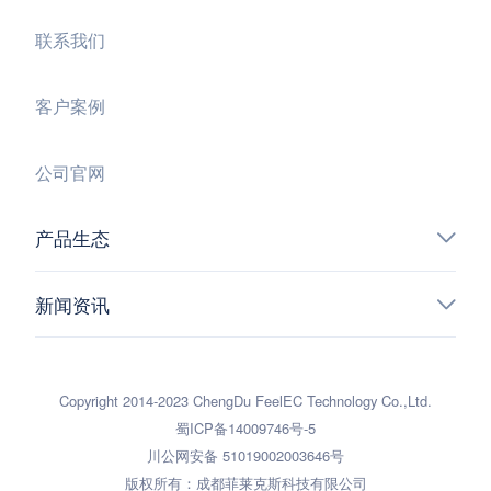
联系我们
客户案例
公司官网
产品生态
新闻资讯
Copyright 2014-2023 ChengDu FeelEC Technology Co.,Ltd.
蜀ICP备14009746号-5
川公网安备 51019002003646号
版权所有：成都菲莱克斯科技有限公司