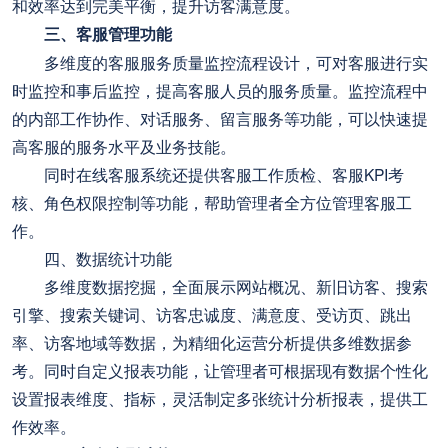
和效率达到完美平衡，提升访客满意度。
三、客服管理功能
多维度的客服服务质量监控流程设计，可对客服进行实
时监控和事后监控，提高客服人员的服务质量。监控流程中
的内部工作协作、对话服务、留言服务等功能，可以快速提
高客服的服务水平及业务技能。
同时在线客服系统还提供客服工作质检、客服KPI考
核、角色权限控制等功能，帮助管理者全方位管理客服工
作。
四、数据统计功能
多维度数据挖掘，全面展示网站概况、新旧访客、搜索
引擎、搜索关键词、访客忠诚度、满意度、受访页、跳出
率、访客地域等数据，为精细化运营分析提供多维数据参
考。同时自定义报表功能，让管理者可根据现有数据个性化
设置报表维度、指标，灵活制定多张统计分析报表，提供工
作效率。