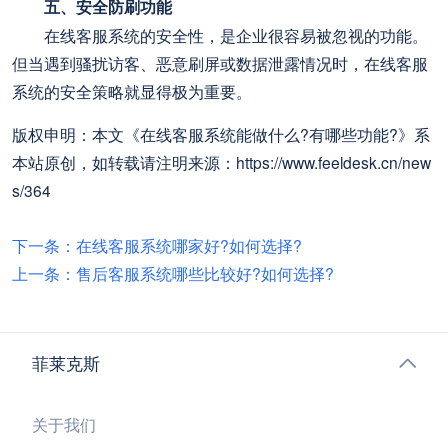
五、安全防刷功能
在线客服系统的安全性，是企业很容易被忽视的功能。
但当遇到骚扰访客、恶意刷屏或数据泄露情况时，在线客服
系统的安全策略就显得极为重要。
版权申明：本文《在线客服系统能做什么?有哪些功能?》系
本站原创，如转载请注明来源：https://www.feeldesk.cn/new
s/364
下一条：在线客服系统哪家好?如何选择?
上一条：售后客服系统哪些比较好?如何选择?
菲莱克斯
关于我们