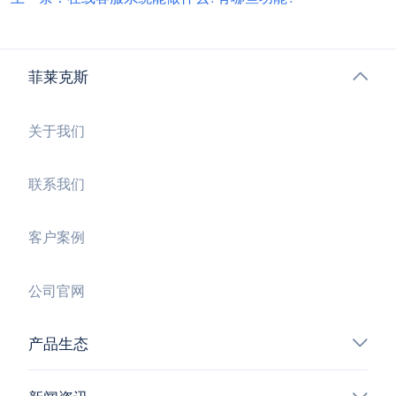
菲莱克斯
关于我们
联系我们
客户案例
公司官网
产品生态