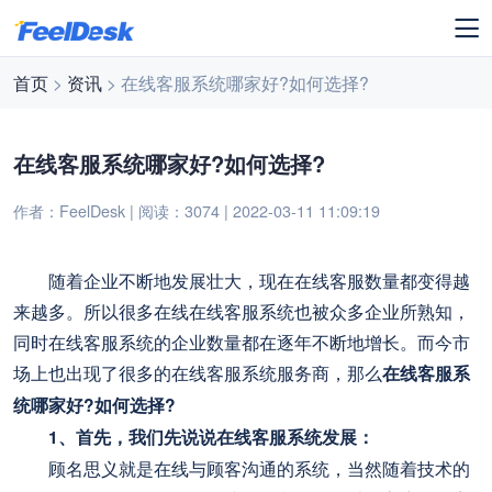
首页
>
资讯
> 在线客服系统哪家好?如何选择?
在线客服系统哪家好?如何选择?
作者：FeelDesk | 阅读：3074 | 2022-03-11 11:09:19
随着企业不断地发展壮大，现在在线客服数量都变得越
来越多。所以很多在线在线客服系统也被众多企业所熟知，
同时在线客服系统的企业数量都在逐年不断地增长。而今市
场上也出现了很多的在线客服系统服务商，那么
在线客服系
统哪家好?如何选择?
1、首先，我们先说说在线客服系统发展：
顾名思义就是在线与顾客沟通的系统，当然随着技术的