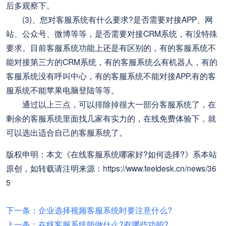
后多观察下。
(3)、您对客服系统有什么要求?是否需要对接APP、网
站、公众号、微博等等，是否需要对接CRM系统，有没特殊
要求。目前客服系统功能上还是有区别的，有的客服系统不
能对接第三方的CRM系统，有的客服系统么有机器人，有的
客服系统没有呼叫中心，有的客服系统不能对接APP,有的客
服系统不能苹果电脑登陆等等。
通过以上三点，可以排除掉很大一部分客服系统了，在
剩余的客服系统里面找几家有实力的，在线免费体验下，就
可以选出适合自己的客服系统了。
版权申明：本文《在线客服系统哪家好?如何选择?》系本站
原创，如转载请注明来源：https://www.feeldesk.cn/news/36
5
下一条：企业选择视频客服系统时要注意什么?
上一条：在线客服系统能做什么?有哪些功能?