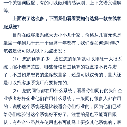
一个关键词匹配，有的可以做到情感识别、上下文语义理解
等。
上面说了这么多，下面我们看看要如何选择一款在线客
服系统?
目前在线客服系统大大小小几十家，价格从几百元也是
坐席一年到几千元一个坐席一年都有，我们要如何选择呢?
笔者建议可以从以下几点出发：
(1)、您的预算多少，通过您的预算就可以排除一大批系
统，缩小选择范围。哪些价格超过预算的就直接不要考虑
了，不过如果您要的坐席数量多，还是可以议价的，量大还
是可以找客服系统厂商要折扣的。
(2)、您的同行都在用什么系统，看看你们同行的头部企
业或者标杆企业他们在用什么系统，一般同行很多人都在用
的，说明这个系统还是比较适合你们行业的，因为他们已经
给你们检验过这个系统好不好了。注意的是也不能盲目跟
从，有些企业虽然在使用也有可能马上要换其他系统的，最