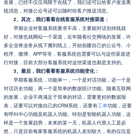
发展，已经不仅仅局限于在线了，我们还可以给客户发送离
线消息，对接公众号还可以随时给客户推送消息。
2、其次，我们看看在线客服系统对接渠道：
早期企业对客服系统要求不高，主要能对话别掉线就
好，对接也就网站一个渠道，近年随着社交网络的发展，许
多企业将业务从线下搬到线上，开始创建自己的公众号、小
程序、微博、APP等等，客服系统也需要可以与这些渠道进
行对接，目前大部分客服系统对这些渠道也都是支持的。
3、最后，我们看看客服系统功能变化：
早期客服系统，功能单一，一个是对话功能，还一个是
对话历史功能，再一个是简单的数据统计功能。随着互联网
的发展，企业不再满足于简单的对话，需要更好的数据报
表，还要可以对接自己的CRM系统，还要有
工单
功能，还要
有呼叫中心功能及机器人功能。特别是智能机器人功能，这
样是一个发展趋势，未来的某一天，机器人代替人工是必
然，只是目前每家客服系统的机器人差别较大，有的仅仅是