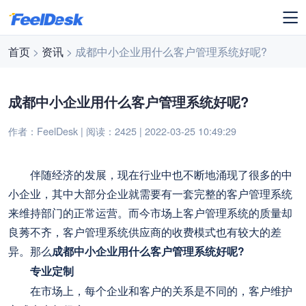
首页
>
资讯
> 成都中小企业用什么客户管理系统好呢?
成都中小企业用什么客户管理系统好呢?
作者：FeelDesk | 阅读：2425 | 2022-03-25 10:49:29
伴随经济的发展，现在行业中也不断地涌现了很多的中
小企业，其中大部分企业就需要有一套完整的客户管理系统
来维持部门的正常运营。而今市场上客户管理系统的质量却
良莠不齐，客户管理系统供应商的收费模式也有较大的差
异。那么
成都中小企业用什么客户管理系统好呢?
专业定制
在市场上，每个企业和客户的关系是不同的，客户维护