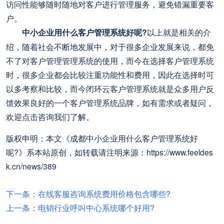
访问性能够随时随地对客户进行管理服务，避免错漏重要客
户。
中小企业用什么客户管理系统好呢?
以上就是相关的介
绍，随着社会不断地发展中，对于很多企业发展来说，都免
不了对客户管理管理系统的使用，而今在选择客户管理系统
时，很多企业都会比较注重功能性和费用，因此在选择时可
以多考察和比较，而今闭环云客户管理系统就是众多用户反
馈效果良好的一个客户管理系统品牌，如有需求或者疑问，
欢迎点击咨询我们了解。
版权申明：本文《成都中小企业用什么客户管理系统好
呢?》系本站原创，如转载请注明来源：https://www.feeldes
k.cn/news/389
下一条：在线客服咨询系统费用价格包含哪些?
上一条：电销行业呼叫中心系统哪个好用?