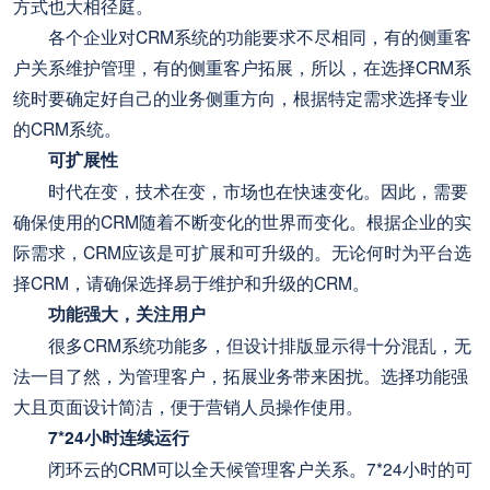
方式也大相径庭。
各个企业对CRM系统的功能要求不尽相同，有的侧重客
户关系维护管理，有的侧重客户拓展，所以，在选择CRM系
统时要确定好自己的业务侧重方向，根据特定需求选择专业
的CRM系统。
可扩展性
时代在变，技术在变，市场也在快速变化。因此，需要
确保使用的CRM随着不断变化的世界而变化。根据企业的实
际需求，CRM应该是可扩展和可升级的。无论何时为平台选
择CRM，请确保选择易于维护和升级的CRM。
功能强大，关注用户
很多CRM系统功能多，但设计排版显示得十分混乱，无
法一目了然，为管理客户，拓展业务带来困扰。选择功能强
大且页面设计简洁，便于营销人员操作使用。
7*24小时连续运行
闭环云的CRM可以全天候管理客户关系。7*24小时的可