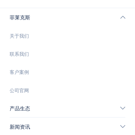
菲莱克斯
关于我们
联系我们
客户案例
公司官网
产品生态
新闻资讯