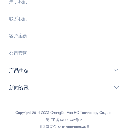
关于我们
联系我们
客户案例
公司官网
产品生态
新闻资讯
Copyright 2014-2023 ChengDu FeelEC Technology Co.,Ltd.
蜀ICP备14009746号-5
川公网安备 51019002003646号