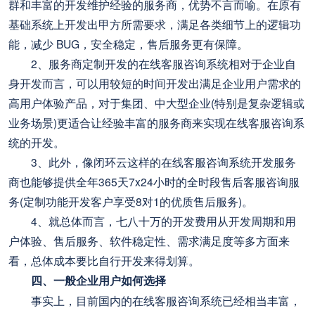
群和丰富的开发维护经验的服务商，优势不言而喻。在原有
基础系统上开发出甲方所需要求，满足各类细节上的逻辑功
能，减少 BUG，安全稳定，售后服务更有保障。
2、服务商定制开发的在线客服咨询系统相对于企业自
身开发而言，可以用较短的时间开发出满足企业用户需求的
高用户体验产品，对于集团、中大型企业(特别是复杂逻辑或
业务场景)更适合让经验丰富的服务商来实现在线客服咨询系
统的开发。
3、此外，像闭环云这样的在线客服咨询系统开发服务
商也能够提供全年365天7x24小时的全时段售后客服咨询服
务(定制功能开发客户享受8对1的优质售后服务)。
4、就总体而言，七八十万的开发费用从开发周期和用
户体验、售后服务、软件稳定性、需求满足度等多方面来
看，总体成本要比自行开发来得划算。
四、一般企业用户如何选择
事实上，目前国内的在线客服咨询系统已经相当丰富，