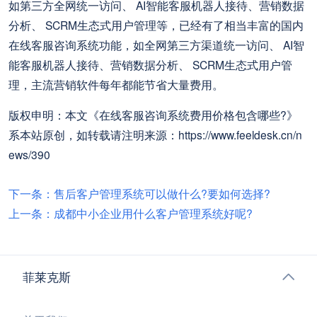
如第三方全网统一访问、 AI智能客服机器人接待、营销数据
分析、 SCRM生态式用户管理等，已经有了相当丰富的国内
在线客服咨询系统功能，如全网第三方渠道统一访问、 AI智
能客服机器人接待、营销数据分析、 SCRM生态式用户管
理，主流营销软件每年都能节省大量费用。
版权申明：本文《在线客服咨询系统费用价格包含哪些?》
系本站原创，如转载请注明来源：https://www.feeldesk.cn/n
ews/390
下一条：售后客户管理系统可以做什么?要如何选择?
上一条：成都中小企业用什么客户管理系统好呢?
菲莱克斯