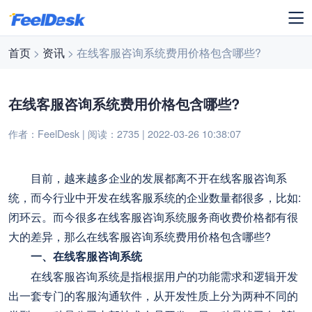
首页
>
资讯
> 在线客服咨询系统费用价格包含哪些?
在线客服咨询系统费用价格包含哪些?
作者：FeelDesk | 阅读：2735 | 2022-03-26 10:38:07
目前，越来越多企业的发展都离不开在线客服咨询系
统，而今行业中开发在线客服系统的企业数量都很多，比如:
闭环云。而今很多在线客服咨询系统服务商收费价格都有很
大的差异，那么在线客服咨询系统费用价格包含哪些?
一、在线客服咨询系统
在线客服咨询系统是指根据用户的功能需求和逻辑开发
出一套专门的客服沟通软件，从开发性质上分为两种不同的