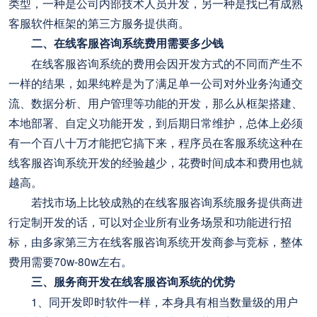
类型，一种是公司内部技术人员开发，另一种是找已有成熟
客服软件框架的第三方服务提供商。
二、在线客服咨询系统费用需要多少钱
在线客服咨询系统的费用会因开发方式的不同而产生不
一样的结果，如果纯粹是为了满足单一公司对外业务沟通交
流、数据分析、用户管理等功能的开发，那么从框架搭建、
本地部署、自定义功能开发，到后期日常维护，总体上必须
有一个百八十万才能把它搞下来，程序员在客服系统这种在
线客服咨询系统开发的经验越少，花费时间成本和费用也就
越高。
若找市场上比较成熟的在线客服咨询系统服务提供商进
行定制开发的话，可以对企业所有业务场景和功能进行招
标，由多家第三方在线客服咨询系统开发商参与竞标，整体
费用需要70w-80w左右。
三、服务商开发在线客服咨询系统的优势
1、同开发即时软件一样，本身具有相当数量级的用户