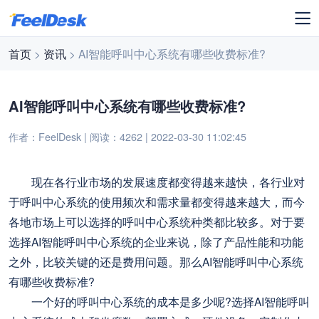
首页
>
资讯
> AI智能呼叫中心系统有哪些收费标准?
AI智能呼叫中心系统有哪些收费标准?
作者：FeelDesk | 阅读：4262 | 2022-03-30 11:02:45
现在各行业市场的发展速度都变得越来越快，各行业对
于呼叫中心系统的使用频次和需求量都变得越来越大，而今
各地市场上可以选择的呼叫中心系统种类都比较多。对于要
选择AI智能呼叫中心系统的企业来说，除了产品性能和功能
之外，比较关键的还是费用问题。那么AI智能呼叫中心系统
有哪些收费标准?
一个好的呼叫中心系统的成本是多少呢?选择AI智能呼叫