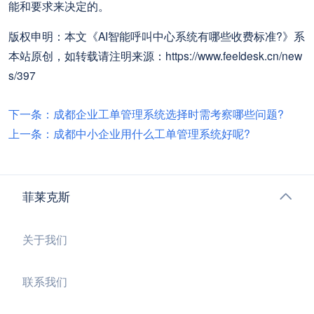
能和要求来决定的。
版权申明：本文《AI智能呼叫中心系统有哪些收费标准?》系
本站原创，如转载请注明来源：https://www.feeldesk.cn/new
s/397
下一条：成都企业工单管理系统选择时需考察哪些问题?
上一条：成都中小企业用什么工单管理系统好呢?
菲莱克斯
关于我们
联系我们