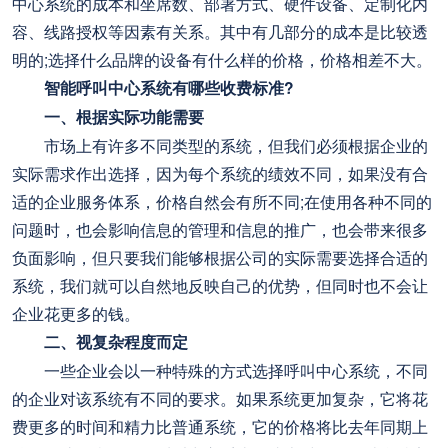
中心系统的成本和坐席数、部署方式、硬件设备、定制化内
容、线路授权等因素有关系。其中有几部分的成本是比较透
明的;选择什么品牌的设备有什么样的价格，价格相差不大。
智能呼叫中心系统有哪些收费标准?
一、根据实际功能需要
市场上有许多不同类型的系统，但我们必须根据企业的
实际需求作出选择，因为每个系统的绩效不同，如果没有合
适的企业服务体系，价格自然会有所不同;在使用各种不同的
问题时，也会影响信息的管理和信息的推广，也会带来很多
负面影响，但只要我们能够根据公司的实际需要选择合适的
系统，我们就可以自然地反映自己的优势，但同时也不会让
企业花更多的钱。
二、视复杂程度而定
一些企业会以一种特殊的方式选择呼叫中心系统，不同
的企业对该系统有不同的要求。如果系统更加复杂，它将花
费更多的时间和精力比普通系统，它的价格将比去年同期上