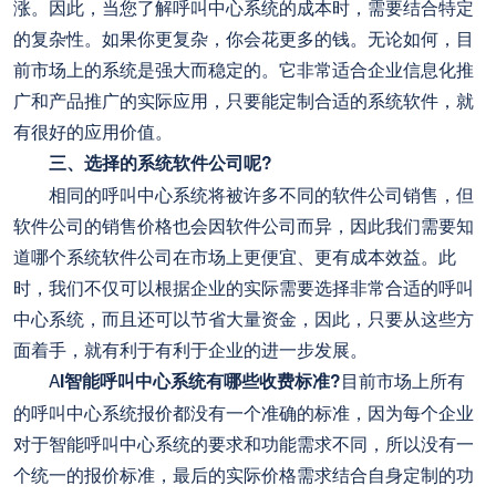
涨。因此，当您了解呼叫中心系统的成本时，需要结合特定
的复杂性。如果你更复杂，你会花更多的钱。无论如何，目
前市场上的系统是强大而稳定的。它非常适合企业信息化推
广和产品推广的实际应用，只要能定制合适的系统软件，就
有很好的应用价值。
三、选择的系统软件公司呢?
相同的呼叫中心系统将被许多不同的软件公司销售，但
软件公司的销售价格也会因软件公司而异，因此我们需要知
道哪个系统软件公司在市场上更便宜、更有成本效益。此
时，我们不仅可以根据企业的实际需要选择非常合适的呼叫
中心系统，而且还可以节省大量资金，因此，只要从这些方
面着手，就有利于有利于企业的进一步发展。
A
I智能呼叫中心系统有哪些收费标准?
目前市场上所有
的呼叫中心系统报价都没有一个准确的标准，因为每个企业
对于智能呼叫中心系统的要求和功能需求不同，所以没有一
个统一的报价标准，最后的实际价格需求结合自身定制的功