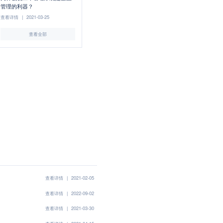
管理的利器？
查看详情
|
2021-03-25
查看全部
查看详情
|
2021-02-05
查看详情
|
2022-09-02
查看详情
|
2021-03-30