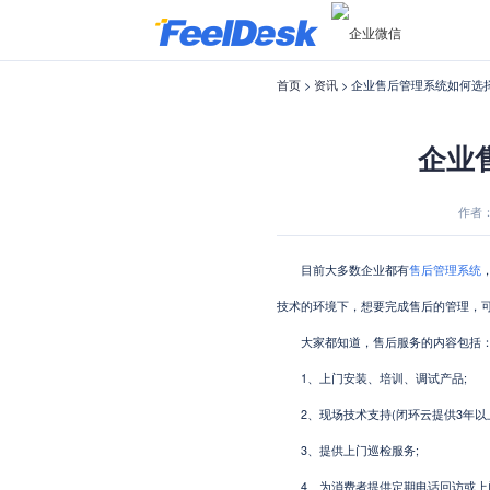
首页
>
资讯
> 企业售后管理系统如何选
企业
作者：F
目前大多数企业都有
售后管理系统
技术的环境下，想要完成售后的管理，
大家都知道，售后服务的内容包括
1、上门安装、培训、调试产品;
2、现场技术支持(闭环云提供3年以上
3、提供上门巡检服务;
4、为消费者提供定期电话回访或上门