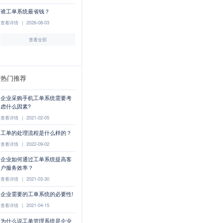
谁工单系统最省钱？
查看详情
|
2026-08-03
查看全部
热门推荐
企业采购手机工单系统需要考
虑什么因素?
查看详情
|
2021-02-05
工单的处理流程是什么样的？
查看详情
|
2022-09-02
企业如何通过工单系统提高客
户服务效率？
查看详情
|
2021-03-30
企业需要的工单系统的必要性!
查看详情
|
2021-04-15
为什么说工单管理系统是企业