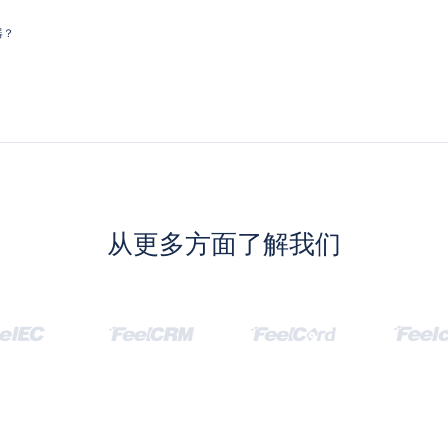
器？
从更多方面了解我们