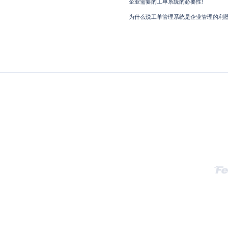
企业需要的工单系统的必要性!
为什么说工单管理系统是企业管理的利