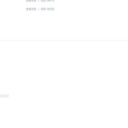
查看详情
|
2021-04-15
查看详情
|
2021-03-25