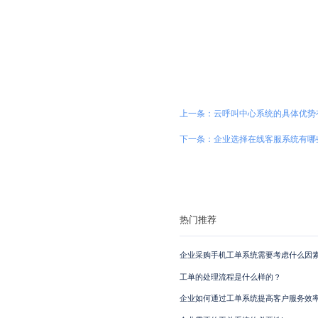
上一条：云呼叫中心系统的具体优势
下一条：企业选择在线客服系统有哪
热门推荐
企业采购手机工单系统需要考虑什么因素
工单的处理流程是什么样的？
企业如何通过工单系统提高客户服务效