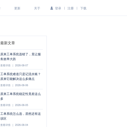
|
|
作
更新
关于
登录
注册
下载
最新文章
原来工单系统选错了，竟让服
务效率大跌
查看详情
|
2026-08-07
工单系统难道只是记流水账？
原来它能解决这么多痛点
查看详情
|
2026-08-06
原来工单系统稳定性竟差这么
多
查看详情
|
2026-08-05
工单系统怎么选，居然还有这
误区
查看详情
|
2026-08-04