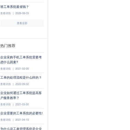
谁工单系统最省钱？
查看详情
|
2026-08-03
查看全部
热门推荐
企业采购手机工单系统需要考
虑什么因素?
查看详情
|
2021-02-05
工单的处理流程是什么样的？
查看详情
|
2022-09-02
企业如何通过工单系统提高客
户服务效率？
查看详情
|
2021-03-30
企业需要的工单系统的必要性!
查看详情
|
2021-04-15
为什么说工单管理系统是企业