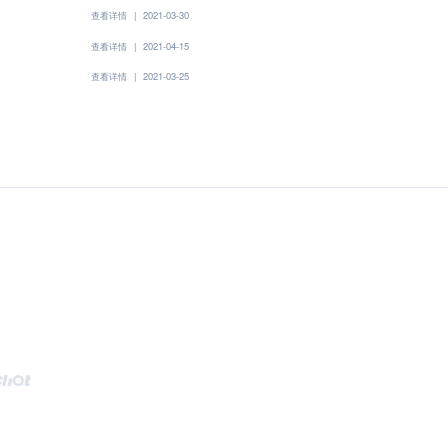
查看详情
|
2021-03-30
查看详情
|
2021-04-15
查看详情
|
2021-03-25