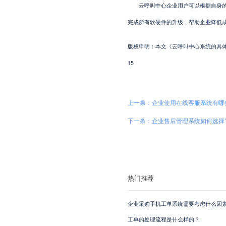
云呼叫中心企业用户可以根据自身的业
完成所有软硬件的升级，帮助企业降低
版权申明：本文《云呼叫中心系统的具体优势有哪些
15
上一条：企业使用在线客服系统有哪
下一条：企业售后管理系统如何选择
热门推荐
企业采购手机工单系统需要考虑什么因素
工单的处理流程是什么样的？