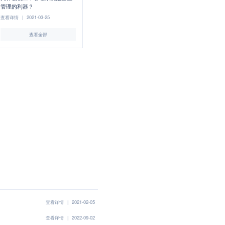
管理的利器？
查看详情
|
2021-03-25
查看全部
查看详情
|
2021-02-05
查看详情
|
2022-09-02