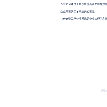
企业如何通过工单系统提高客户服务效
企业需要的工单系统的必要性!
为什么说工单管理系统是企业管理的利