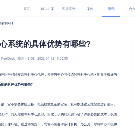
首页
解决方案
客服系统
案例
资讯
合
势有哪些?
心系统的具体优势有哪些?
eelDesk | 阅读：3138 | 2022-04-12 10:55:55
呼叫中已经被云呼叫中心代替，云呼叫中心与传统的呼叫中心的区别在于很好的
系统的具体优势有哪些?
一是，它不需要传统设备、电话线或复杂的安装，就可以通过云端登陆进行使用。
程工作，而无需在呼叫中心总部。因此，该功能为您节省了许多必要的成本，以便
适的工作环境。在这种情况下，您将不需要许多计算机、办公桌、呼叫中心耳机和