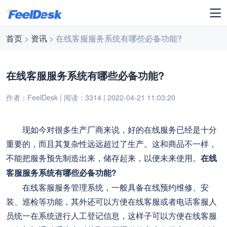
首页
>
资讯
> 在线客服服务系统有哪些必备功能?
在线客服服务系统有哪些必备功能?
作者：FeelDesk | 阅读：3314 | 2022-04-21 11:03:20
现如今对很多生产厂商来说，好的在线服务已经是十分
重要的，而且其复杂性远远超过了生产。这和商品不一样，
不能把服务预先制造出来，储存起来，以便未来使用。
在线
客服服务系统有哪些必备功能?
在线客服服务管理系统，一般具备在线预约维修、安
装、巡检等功能，其外还可以方便在线客服或者电话客服人
员统一在系统进行人工登记信息，这样子可以方便在线客服