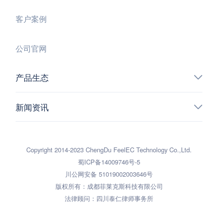
客户案例
公司官网
产品生态
新闻资讯
Copyright 2014-2023 ChengDu FeelEC Technology Co.,Ltd.
蜀ICP备14009746号-5
川公网安备 51019002003646号
版权所有：成都菲莱克斯科技有限公司
法律顾问：四川泰仁律师事务所