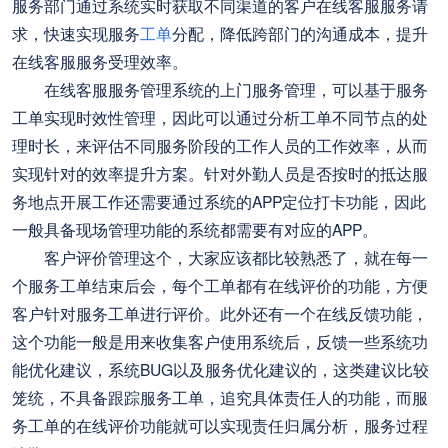
服务部门通过系统实时获取不同渠道的客户在线客服服务请
求，快速实现服务
工单
分配，降低跨部门的沟通成本，提升
在线客服服务受理效率。
在线客服服务管理系统的上门服务管理，可以基于服务
工单实现时效性管理，因此可以通过分析工单不同节点的处
理时长，来评估不同服务阶段的工作人员的工作效率，从而
实现针对的效率提升方案。针对外勤人员是否按时的抵达服
务地点开展工作还需要通过系统的APP定位打卡功能，因此
一般具备现场管理功能的系统都需要有对应的APP。
客户评价管理这个，大家应该都比较熟悉了，就在每一
个服务工单结束后会，每个工单都有在线评价的功能，方便
客户针对服务工单进行评价。此外还有一个在线反馈功能，
这个功能一般是用来收集客户使用系统后，反馈一些系统功
能优化建议，系统BUG以及服务优化建议的，这类建议比较
笼统，不具备跟踪服务工单，追究具体责任人的功能，而服
务工单的在线评价功能就可以实现责任归属分析，服务过程