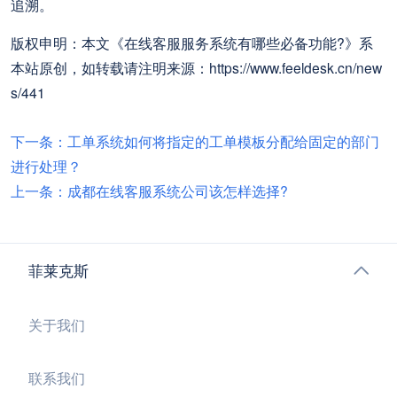
追溯。
版权申明：本文《在线客服服务系统有哪些必备功能?》系
本站原创，如转载请注明来源：https://www.feeldesk.cn/new
s/441
下一条：工单系统如何将指定的工单模板分配给固定的部门
进行处理？
上一条：成都在线客服系统公司该怎样选择?
菲莱克斯
关于我们
联系我们