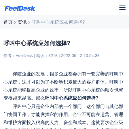
首页
>
资讯
> 呼叫中心系统应如何选择?
呼叫中心系统应如何选择?
作者：FeelDesk | 阅读：3216 | 2022-05-12 10:54:36
伴随企业的发展，很多企业都会拥有一套完善的呼叫中
心系统，这才可以为了不断地积累庞大的客户群体。呼叫中
心系统能够提高企业的效率，所以呼叫中心系统的频次也就
变得越来越高。那么
呼叫中心系统应如何选择?
呼叫中心只是企业内部的一个部门，这个部门与其他部
门协同工作，才能发挥它的作用。企业不可能在运营、管理
和维护方面投入很高的人力、资金和成本。这就要求企业级