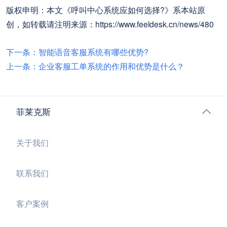
版权申明：本文《呼叫中心系统应如何选择?》系本站原
创，如转载请注明来源：https://www.feeldesk.cn/news/480
下一条：智能语音客服系统有哪些优势?
上一条：企业客服工单系统的作用和优势是什么？
菲莱克斯
关于我们
联系我们
客户案例