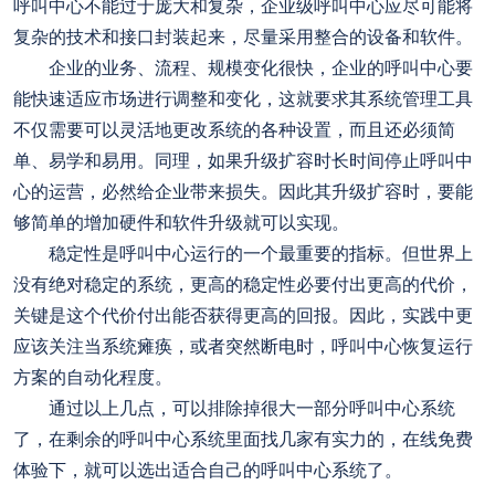
呼叫中心不能过于庞大和复杂，企业级呼叫中心应尽可能将
复杂的技术和接口封装起来，尽量采用整合的设备和软件。
企业的业务、流程、规模变化很快，企业的呼叫中心要
能快速适应市场进行调整和变化，这就要求其系统管理工具
不仅需要可以灵活地更改系统的各种设置，而且还必须简
单、易学和易用。同理，如果升级扩容时长时间停止呼叫中
心的运营，必然给企业带来损失。因此其升级扩容时，要能
够简单的增加硬件和软件升级就可以实现。
稳定性是呼叫中心运行的一个最重要的指标。但世界上
没有绝对稳定的系统，更高的稳定性必要付出更高的代价，
关键是这个代价付出能否获得更高的回报。因此，实践中更
应该关注当系统瘫痪，或者突然断电时，呼叫中心恢复运行
方案的自动化程度。
通过以上几点，可以排除掉很大一部分呼叫中心系统
了，在剩余的呼叫中心系统里面找几家有实力的，在线免费
体验下，就可以选出适合自己的呼叫中心系统了。