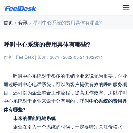
首页
>
资讯
> 呼叫中心系统的费用具体有哪些?
呼叫中心系统的费用具体有哪些?
作者：FeelDesk | 阅读：3071 | 2022-05-21 10:29:14
呼叫中心系统对于很多的电销企业来说尤为重要，企业
通过呼叫中心电话系统，可以为客户提供有效的呼叫服务项
目，还可以为企业整合工作流程，提高工作效率。所以呼叫
中心系统对于企业来说十分有用的，
呼叫中心系统的费用具
体有哪些?
未来的智能电销系统
企业在引入一个系统的时候，一定要特别关注价格水