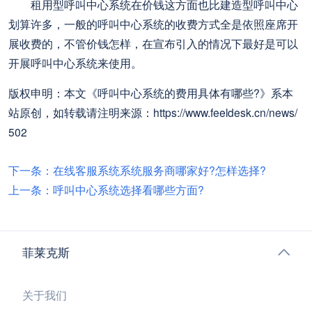
租用型呼叫中心系统在价钱这方面也比建造型呼叫中心
划算许多，一般的呼叫中心系统的收费方式全是依照座席开
展收费的，不管价钱怎样，在宣布引入的情况下最好是可以
开展呼叫中心系统来使用。
版权申明：本文《呼叫中心系统的费用具体有哪些?》系本
站原创，如转载请注明来源：https://www.feeldesk.cn/news/
502
下一条：在线客服系统系统服务商哪家好?怎样选择?
上一条：呼叫中心系统选择看哪些方面?
菲莱克斯
关于我们