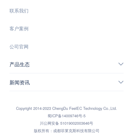
联系我们
客户案例
公司官网
产品生态
新闻资讯
Copyright 2014-2023 ChengDu FeelEC Technology Co.,Ltd.
蜀ICP备14009746号-5
川公网安备 51019002003646号
版权所有：成都菲莱克斯科技有限公司