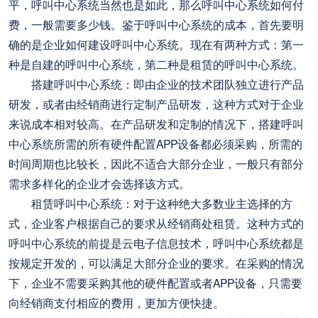
平，呼叫中心系统当然也是如此，那么呼叫中心系统如何付
费，一般需要多少钱。鉴于呼叫中心系统的成本，首先要明
确的是企业如何建设呼叫中心系统。现在有两种方式：第一
种是自建的呼叫中心系统，第二种是租赁的呼叫中心系统。
搭建呼叫中心系统：即由企业的技术团队独立进行产品
研发，或者由经销商进行定制产品研发，这种方式对于企业
来说成本相对较高。在产品研发和定制的情况下，搭建呼叫
中心系统所需的所有硬件配置APP设备都必须采购，所需的
时间周期也比较长，因此不适合大部分企业，一般只有部分
需求多样化的企业才会选择该方式。
租赁呼叫中心系统：对于这种绝大多数业主选择的方
式，企业客户根据自己的要求从经销商处租赁。这种方式的
呼叫中心系统的前提是云电子信息技术，呼叫中心系统都是
按规定开发的，可以满足大部分企业的要求。在采购的情况
下，企业不需要采购其他的硬件配置或者APP设备，只需要
向经销商支付相应的费用，更加方便快捷。