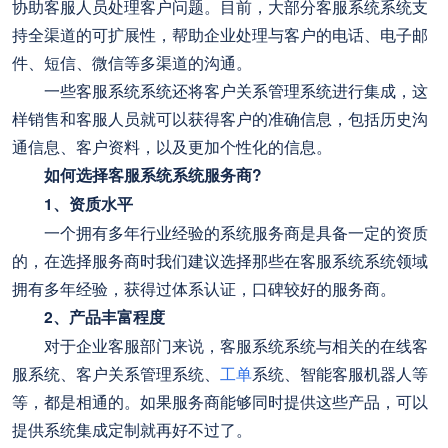
协助客服人员处理客户问题。目前，大部分客服系统系统支
持全渠道的可扩展性，帮助企业处理与客户的电话、电子邮
件、短信、微信等多渠道的沟通。
一些客服系统系统还将客户关系管理系统进行集成，这
样销售和客服人员就可以获得客户的准确信息，包括历史沟
通信息、客户资料，以及更加个性化的信息。
如何选择客服系统系统服务商?
1、资质水平
一个拥有多年行业经验的系统服务商是具备一定的资质
的，在选择服务商时我们建议选择那些在客服系统系统领域
拥有多年经验，获得过体系认证，口碑较好的服务商。
2、产品丰富程度
对于企业客服部门来说，客服系统系统与相关的在线客
服系统、客户关系管理系统、
工单
系统、智能客服机器人等
等，都是相通的。如果服务商能够同时提供这些产品，可以
提供系统集成定制就再好不过了。