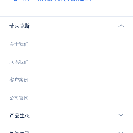
菲莱克斯
关于我们
联系我们
客户案例
公司官网
产品生态