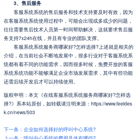
3、售后服务
客服系统系统的售后服务和技术支持要及时有效，因为
在客服系统系统使用过程中，可能会出现或多或少的问题，
往往需要售后技术人员第一时间帮助解决，这就要求售后服
务支持7x24h在线，并且有专业的团队支撑。
客服系统系统服务商哪家好?怎样选择?上述就是相关的
介绍，在当前社会不断地发展中，很多行业对于客服系统系
统都有着不同的功能需求，因而很多时候，免费开放的客服
系统系统功能不能够满足企业市场发展需求，其中有些功能
还需后续开发后才可以持续使用。
版权申明：本文《在线客服系统系统服务商哪家好?怎样选
择?》系本站原创，如转载请注明来源：https://www.feeldes
k.cn/news/503
下一条：企业如何选择好的呼叫中心系统?
上一条：呼叫中心系统的费用具体有哪些?