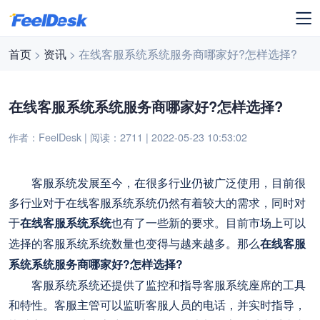
首页
>
资讯
> 在线客服系统系统服务商哪家好?怎样选择?
在线客服系统系统服务商哪家好?怎样选择?
作者：FeelDesk | 阅读：2711 | 2022-05-23 10:53:02
客服系统发展至今，在很多行业仍被广泛使用，目前很
多行业对于在线客服系统系统仍然有着较大的需求，同时对
于
在线客服系统系统
也有了一些新的要求。目前市场上可以
选择的客服系统系统数量也变得与越来越多。那么
在线客服
系统系统服务商哪家好?怎样选择?
客服系统系统还提供了监控和指导客服系统座席的工具
和特性。客服主管可以监听客服人员的电话，并实时指导，