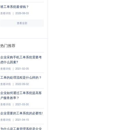
谁工单系统最省钱？
查看详情
|
2026-08-03
查看全部
热门推荐
企业采购手机工单系统需要考
虑什么因素?
查看详情
|
2021-02-05
工单的处理流程是什么样的？
查看详情
|
2022-09-02
企业如何通过工单系统提高客
户服务效率？
查看详情
|
2021-03-30
企业需要的工单系统的必要性!
查看详情
|
2021-04-15
为什么说工单管理系统是企业