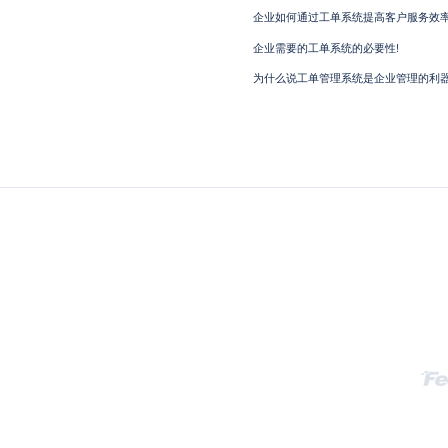
企业如何通过工单系统提高客户服务效
企业需要的工单系统的必要性!
为什么说工单管理系统是企业管理的利