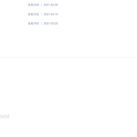
查看详情
|
2021-03-30
查看详情
|
2021-04-15
查看详情
|
2021-03-25