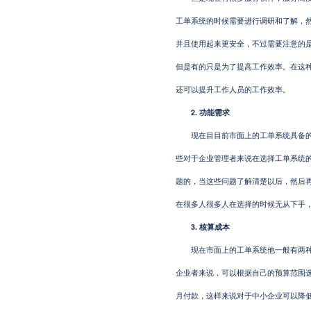
工单系统的时候需要进行调研和了解，
并且使用起来更安全，不过需要注意的
但是有的只是为了提高工作效率。在这
还可以提升工作人员的工作效率。
2. 功能需求
现在目目前市面上的工单系统具备的功
些对于企业管理者来说在选择工单系统
题的，当这些问题了解清楚以后，然后
在很多人很多人在选择的时候无从下手
3. 核算成本
现在市面上的工单系统他一般有两种收
企业者来说，可以根据自己的预算范围
月付款，这样来说对于中小企业可以降