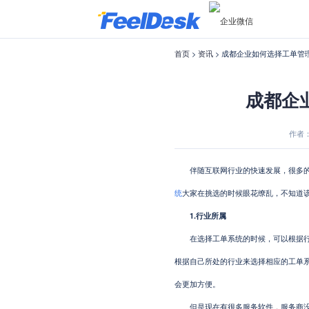
首页
>
资讯
> 成都企业如何选择工单管
成都企
作者：F
伴随互联网行业的快速发展，很多的
统
大家在挑选的时候眼花缭乱，不知道
1.行业所属
在选择工单系统的时候，可以根据行业
根据自己所处的行业来选择相应的工单
会更加方便。
但是现在有很多服务软件，服务商没有