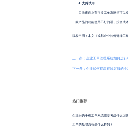
4. 支持试用
目前市面上有很多工单系统是可以免费
一款产品的功能使用不好的话，投资成
版权申明：本文《成都企业如何选择工单管理系统?
上一条：企业工单管理系统如何进行
下一条：企业如何提高在线客服的个
热门推荐
企业采购手机工单系统需要考虑什么因素
工单的处理流程是什么样的？