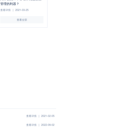
管理的利器？
查看详情
|
2021-03-25
查看全部
查看详情
|
2021-02-05
查看详情
|
2022-09-02