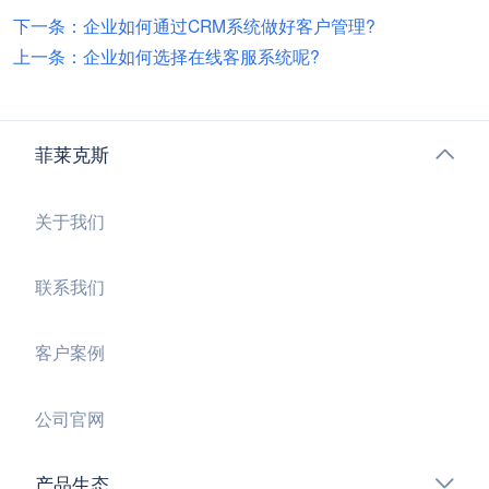
下一条：企业如何通过CRM系统做好客户管理?
上一条：企业如何选择在线客服系统呢?
菲莱克斯
关于我们
联系我们
客户案例
公司官网
产品生态