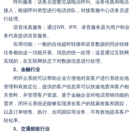
呼叫服务：话务员需要完成电话呼叫、业务传真和电话
接入，根据呼叫类型进行电话排队，对接客服中心话务员进
行处理。
语音传真服务：通过IVR、IFR、录音服务器为用户和业
务代表提供语音服务。
应用功能：一般的自动超时转接和语音数据的同步转移
任务都由这一功能开展。消息的统一处理：这是通过互联网
实现的，在互联网状态下对数据信息进行处理。
2、金融行业
闭环云系统可以帮助企业方便地对其客户进行系统化地
管理和有效定位，提供的客户信息库可以快速地查询客户相
关资料，并管理客户资源。基于金融企业对电话营销功能的
需求，闭环云系统还能够实现潜在客户的线索收集和跟踪，
以及订单销售、执行、合同跟踪等业务，可有效地提高客户
转化率。
3、交通邮政行业