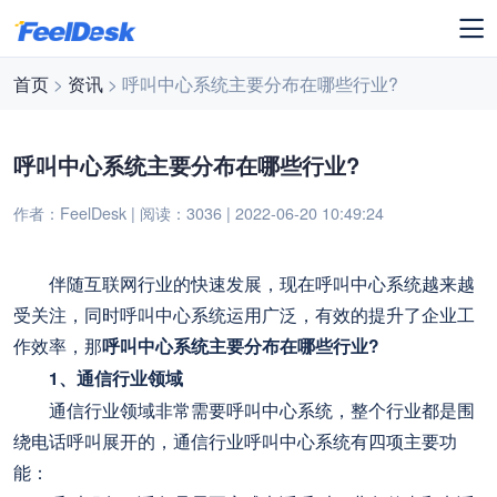
首页
>
资讯
> 呼叫中心系统主要分布在哪些行业?
呼叫中心系统主要分布在哪些行业?
作者：FeelDesk | 阅读：3036 | 2022-06-20 10:49:24
伴随互联网行业的快速发展，现在呼叫中心系统越来越
受关注，同时呼叫中心系统运用广泛，有效的提升了企业工
作效率，那
呼叫中心系统主要分布在哪些行业?
1、通信行业领域
通信行业领域非常需要呼叫中心系统，整个行业都是围
绕电话呼叫展开的，通信行业呼叫中心系统有四项主要功
能：