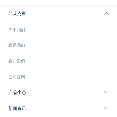
菲莱克斯
关于我们
联系我们
客户案例
公司官网
产品生态
新闻资讯