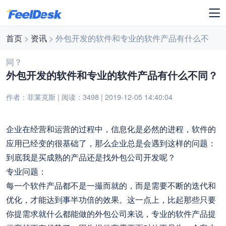
首页
>
资讯
> 外包开发的软件和专业的软件产品有什么不
同？
外包开发的软件和专业的软件产品有什么不同？
作者：菲莱克斯 | 阅读：3498 | 2019-12-05 14:40:04
企业在经营和运营的过程中，信息化是必然的进程，软件的
应用已经变的很基础了，那么企业总是会遇到这样的问题：
到底我是买成熟的产品还是找外包公司开发呢？
专业问题：
每一个软件产品都不是一撮而就的，而是需要不断的迭代和
优化，才能达到事半功倍的效果。这一点上，比起那些只要
你提需求就什么都能做的外包公司来说，专业的软件产品提