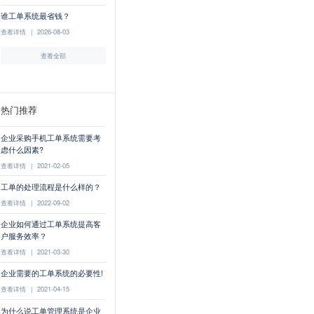
谁工单系统最省钱？
查看详情
|
2026-08-03
查看全部
热门推荐
企业采购手机工单系统需要考
虑什么因素?
查看详情
|
2021-02-05
工单的处理流程是什么样的？
查看详情
|
2022-09-02
企业如何通过工单系统提高客
户服务效率？
查看详情
|
2021-03-30
企业需要的工单系统的必要性!
查看详情
|
2021-04-15
为什么说工单管理系统是企业