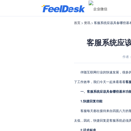
首页
>
资讯
> 客服系统应该具备哪些基
客服系统应该
作者：F
伴随互联网行业的快速发展，很多的企
了工作效率，我们今天一起来看看看
客
一、客服系统应该具备哪些基本功能
1.快捷回复功能
客服每天都在接待来自四面八方的客户
太低，因此，快捷回复是客服系统必须
2.话术标准