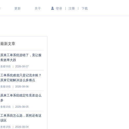
|
|
作
更新
关于
登录
注册
下载
最新文章
原来工单系统选错了，竟让服
务效率大跌
查看详情
|
2026-08-07
工单系统难道只是记流水账？
原来它能解决这么多痛点
查看详情
|
2026-08-06
原来工单系统稳定性竟差这么
多
查看详情
|
2026-08-05
工单系统怎么选，居然还有这
误区
查看详情
|
2026-08-04