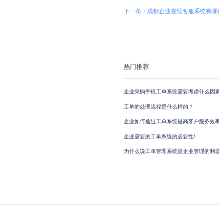
下一条：成都企业在线客服系统有哪
热门推荐
企业采购手机工单系统需要考虑什么因素
工单的处理流程是什么样的？
企业如何通过工单系统提高客户服务效
企业需要的工单系统的必要性!
为什么说工单管理系统是企业管理的利