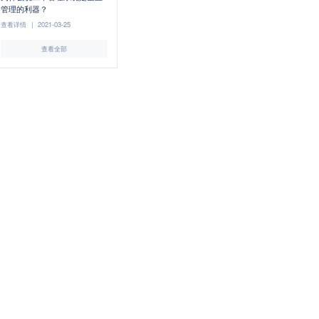
管理的利器？
查看详情
|
2021-03-25
查看全部