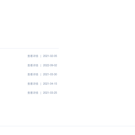
查看详情
|
2021-02-05
查看详情
|
2022-09-02
查看详情
|
2021-03-30
查看详情
|
2021-04-15
查看详情
|
2021-03-25