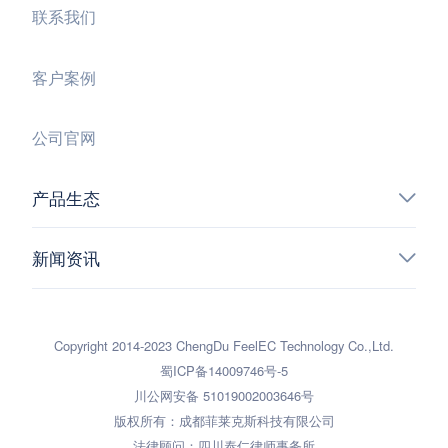
联系我们
客户案例
公司官网
产品生态
新闻资讯
Copyright 2014-2023 ChengDu FeelEC Technology Co.,Ltd.
蜀ICP备14009746号-5
川公网安备 51019002003646号
版权所有：成都菲莱克斯科技有限公司
法律顾问：四川泰仁律师事务所