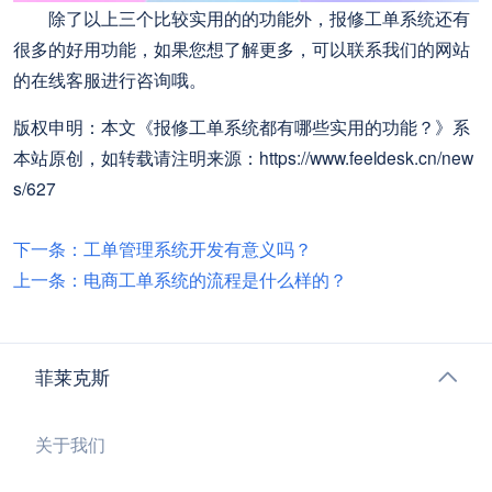
除了以上三个比较实用的的功能外，报修工单系统还有
很多的好用功能，如果您想了解更多，可以联系我们的网站
的在线客服进行咨询哦。
版权申明：本文《报修工单系统都有哪些实用的功能？》系
本站原创，如转载请注明来源：https://www.feeldesk.cn/new
s/627
下一条：工单管理系统开发有意义吗？
上一条：电商工单系统的流程是什么样的？
菲莱克斯
关于我们