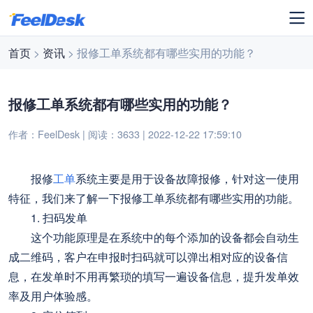
首页
>
资讯
> 报修工单系统都有哪些实用的功能？
报修工单系统都有哪些实用的功能？
作者：FeelDesk | 阅读：3633 | 2022-12-22 17:59:10
报修
工单
系统主要是用于设备故障报修，针对这一使用
特征，我们来了解一下报修工单系统都有哪些实用的功能。
1. 扫码发单
这个功能原理是在系统中的每个添加的设备都会自动生
成二维码，客户在申报时扫码就可以弹出相对应的设备信
息，在发单时不用再繁琐的填写一遍设备信息，提升发单效
率及用户体验感。