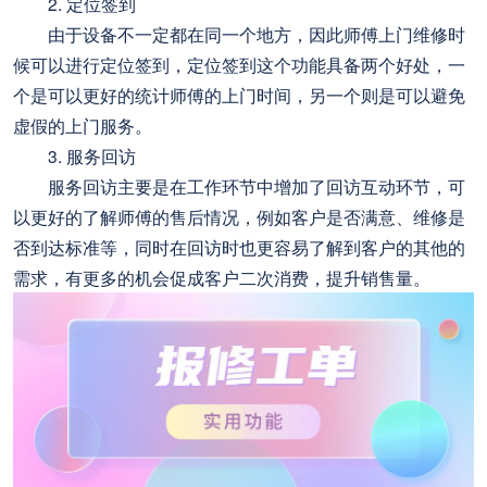
2. 定位签到
由于设备不一定都在同一个地方，因此师傅上门维修时
候可以进行定位签到，定位签到这个功能具备两个好处，一
个是可以更好的统计师傅的上门时间，另一个则是可以避免
虚假的上门服务。
3. 服务回访
服务回访主要是在工作环节中增加了回访互动环节，可
以更好的了解师傅的售后情况，例如客户是否满意、维修是
否到达标准等，同时在回访时也更容易了解到客户的其他的
需求，有更多的机会促成客户二次消费，提升销售量。