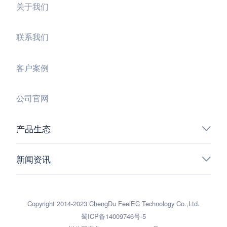
关于我们
联系我们
客户案例
公司官网
产品生态
新闻资讯
Copyright 2014-2023 ChengDu FeelEC Technology Co.,Ltd.
蜀ICP备14009746号-5