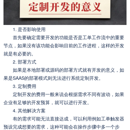
1. 是否影响使用
首先要确定需要开发的功能是否是工单工作流中的重要
节点，如果没有该功能会影响目前的工作进程，这样的开发
就是有必要的。
2. 部署方式
如果是本地部署或源码的部署方式就有开发的意义，如
果是SAAS的部署模式则无法进行系统定制开发。
3. 定制费用
定制开发的费用一般来说会根据需求不同有波动，如果
企业有足够的开发预算，就可以进行开发。
4. 其他解决方案
有的需求可能无法直接达成，可以利用例如工单触发器
预设完成想要的需求，这种可能会在操作步骤中多一个步