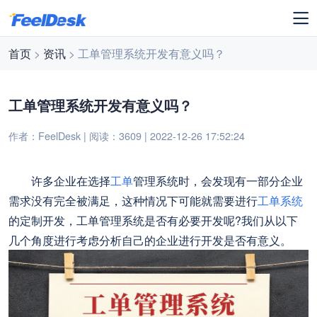
首页
>
资讯
> 工单管理系统开发有意义吗？
工单管理系统开发有意义吗？
作者：FeelDesk | 阅读：3609 | 2022-12-26 17:52:24
许多企业在选择
工单
管理系统时，会发现有一部分企业
需求没有完全被满足，这种情况下可能就需要进行
工单系统
的定制开发，工单管理系统是否有必要开发呢?我们从以下
几个角度进行考虑分析自己的企业进行开发是否有意义。