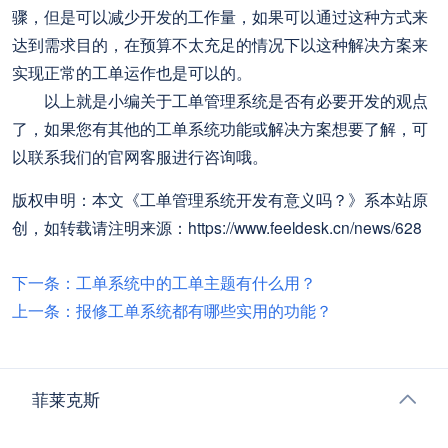
骤，但是可以减少开发的工作量，如果可以通过这种方式来
达到需求目的，在预算不太充足的情况下以这种解决方案来
实现正常的工单运作也是可以的。
以上就是小编关于工单管理系统是否有必要开发的观点
了，如果您有其他的工单系统功能或解决方案想要了解，可
以联系我们的官网客服进行咨询哦。
版权申明：本文《工单管理系统开发有意义吗？》系本站原
创，如转载请注明来源：https://www.feeldesk.cn/news/628
下一条：工单系统中的工单主题有什么用？
上一条：报修工单系统都有哪些实用的功能？
菲莱克斯