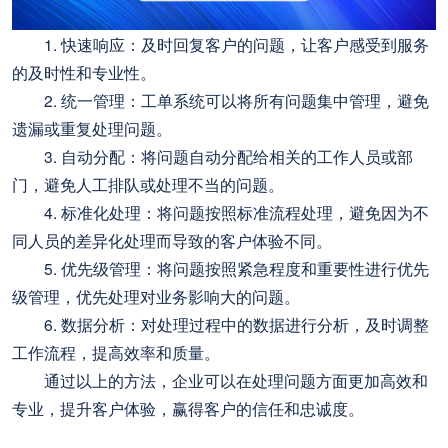
1. 快速响应：及时回复客户的问题，让客户感受到服务
的及时性和专业性。
2. 统一管理：工单系统可以将所有问题集中管理，避免
遗漏或重复处理问题。
3. 自动分配：将问题自动分配给相关的工作人员或部
门，避免人工排队或处理不当的问题。
4. 标准化处理：将问题按照标准流程处理，避免因为不
同人员的差异化处理而导致的客户体验不同。
5. 优先级管理：将问题按照紧急程度和重要性进行优先
级管理，优先处理对业务影响大的问题。
6. 数据分析：对处理过程中的数据进行分析，及时调整
工作流程，提高效率和质量。
通过以上的方法，企业可以在处理问题方面更加高效和
专业，提升客户体验，赢得客户的信任和忠诚度。