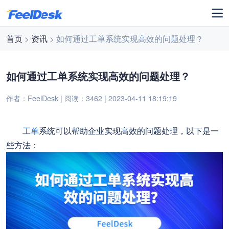
首页
>
资讯
> 如何通过工单系统实现高效的问题处理？
如何通过工单系统实现高效的问题处理？
作者：FeelDesk | 阅读：3462 | 2023-04-11 18:19:19
工单
系统可以帮助企业实现高效的问题处理，以下是一
些方法：