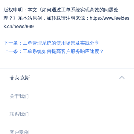
版权申明：本文《如何通过工单系统实现高效的问题处
理？》系本站原创，如转载请注明来源：https://www.feeldes
k.cn/news/669
下一条：工单管理系统的使用场景及实践分享
上一条：工单系统如何提高客户服务响应速度？
菲莱克斯
关于我们
联系我们
客户案例