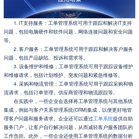
1. IT支持服务：工单管理系统可用于跟踪和解决IT支持
问题，包括电脑硬件和软件问题，网络连接问题和安全问题
等。
2. 客户服务：工单管理系统可用于跟踪和解决客户服务
问题，包括产品缺陷、投诉和需求等。
3. 设备维护和维修：工单管理系统可用于跟踪设备维护
和维修请求，包括计划维护、突发问题和紧急维修等。
4. 采购和物流管理：工单管理系统可用于跟踪采购和物
流请求，包括订单管理、供应商管理和物流跟踪等。
在实践中，一些企业会选择将工单管理系统与其他系统
集成，例如与客户关系管理系统(CRM)集成，以便更好地管
理客户问题和服务请求。企业还可以通过
工单系统
提供自助
服务门户，让客户自行解决问题，从而减轻客户服务团队的
工作负担。此外，一些企业还使用工单管理系统的数据分析