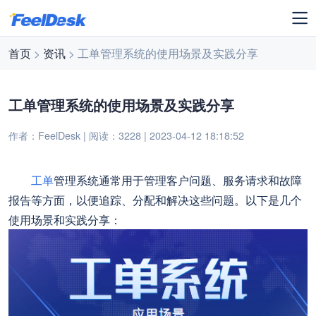
首页
>
资讯
> 工单管理系统的使用场景及实践分享
工单管理系统的使用场景及实践分享
作者：FeelDesk | 阅读：3228 | 2023-04-12 18:18:52
工单
管理系统通常用于管理客户问题、服务请求和故障
报告等方面，以便追踪、分配和解决这些问题。以下是几个
使用场景和实践分享：