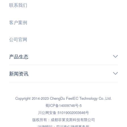
联系我们
客户案例
公司官网
产品生态
新闻资讯
Copyright 2014-2023 ChengDu FeelEC Technology Co.,Ltd.
蜀ICP备14009746号-5
川公网安备 51019002003646号
版权所有：成都菲莱克斯科技有限公司
法律顾问：四川泰仁律师事务所