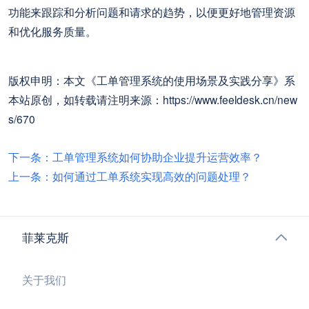
功能来跟踪和分析问题和请求的趋势，以便更好地管理资源
和优化服务质量。
版权申明：本文《工单管理系统的使用场景及实践分享》系
本站原创，如转载请注明来源：https://www.feeldesk.cn/new
s/670
下一条：工单管理系统如何协助企业提升运营效率？
上一条：如何通过工单系统实现高效的问题处理？
菲莱克斯
关于我们