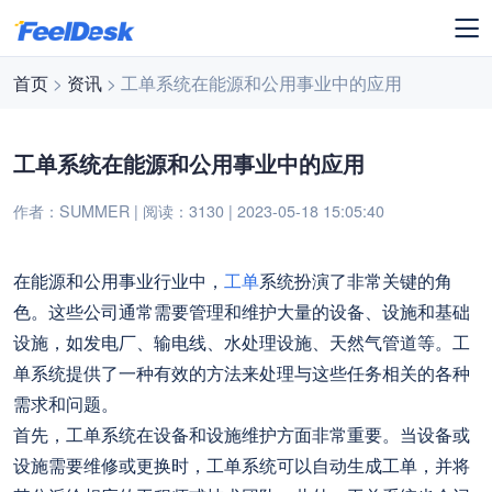
首页
>
资讯
> 工单系统在能源和公用事业中的应用
工单系统在能源和公用事业中的应用
作者：SUMMER | 阅读：3130 | 2023-05-18 15:05:40
在能源和公用事业行业中，
工单
系统扮演了非常关键的角
色。这些公司通常需要管理和维护大量的设备、设施和基础
设施，如发电厂、输电线、水处理设施、天然气管道等。工
单系统提供了一种有效的方法来处理与这些任务相关的各种
需求和问题。
首先，工单系统在设备和设施维护方面非常重要。当设备或
设施需要维修或更换时，工单系统可以自动生成工单，并将