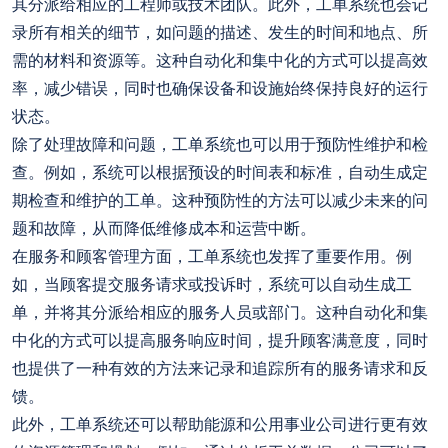
其分派给相应的工程师或技术团队。此外，工单系统也会记
录所有相关的细节，如问题的描述、发生的时间和地点、所
需的材料和资源等。这种自动化和集中化的方式可以提高效
率，减少错误，同时也确保设备和设施始终保持良好的运行
状态。
除了处理故障和问题，工单系统也可以用于预防性维护和检
查。例如，系统可以根据预设的时间表和标准，自动生成定
期检查和维护的工单。这种预防性的方法可以减少未来的问
题和故障，从而降低维修成本和运营中断。
在服务和顾客管理方面，工单系统也发挥了重要作用。例
如，当顾客提交服务请求或投诉时，系统可以自动生成工
单，并将其分派给相应的服务人员或部门。这种自动化和集
中化的方式可以提高服务响应时间，提升顾客满意度，同时
也提供了一种有效的方法来记录和追踪所有的服务请求和反
馈。
此外，工单系统还可以帮助能源和公用事业公司进行更有效