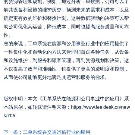
的资源管理和规划。例如，通过分析工单数据，公司可以了
解其设备和设施的维护历史，预测未来的需求和成本，以及
确定更有效的维护和替换计划。这种数据驱动的决策可以帮
助公司优化其运营，降低成本，同时也提高服务质量和可靠
性。
总的来说，工单系统在能源和公用事业行业中的应用提供了
一种集中化和自动化的方法来管理和跟踪各种任务，从设备
和设施维护，到服务和顾客管理，再到资源规划和决策。这
不仅提高了效率和准确性，也提供了更高的透明度和控制，
从而使公司能够更好地满足其运营和服务的需求。
版权申明：本文《工单系统在能源和公用事业中的应用》系
本站原创，如转载请注明来源：https://www.feeldesk.cn/new
s/705
下一条：工单系统在交通运输行业的应用