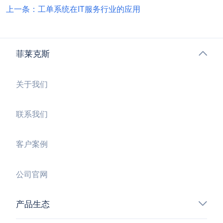
上一条：工单系统在IT服务行业的应用
菲莱克斯
关于我们
联系我们
客户案例
公司官网
产品生态