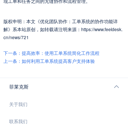
现工单和任务之间的无缝协作和流程管理。
版权申明：本文《优化团队协作：工单系统的协作功能详
解》系本站原创，如转载请注明来源：https://www.feeldesk.
cn/news/721
下一条：提高效率：使用工单系统简化工作流程
上一条：如何利用工单系统提高客户支持体验
菲莱克斯
关于我们
联系我们