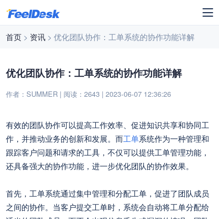
首页
>
资讯
> 优化团队协作：工单系统的协作功能详解
优化团队协作：工单系统的协作功能详解
作者：SUMMER | 阅读：2643 | 2023-06-07 12:36:26
有效的团队协作可以提高工作效率、促进知识共享和协同工
作，并推动业务的创新和发展。而
工单
系统作为一种管理和
跟踪客户问题和请求的工具，不仅可以提供工单管理功能，
还具备强大的协作功能，进一步优化团队的协作效果。
首先，工单系统通过集中管理和分配工单，促进了团队成员
之间的协作。当客户提交工单时，系统会自动将工单分配给