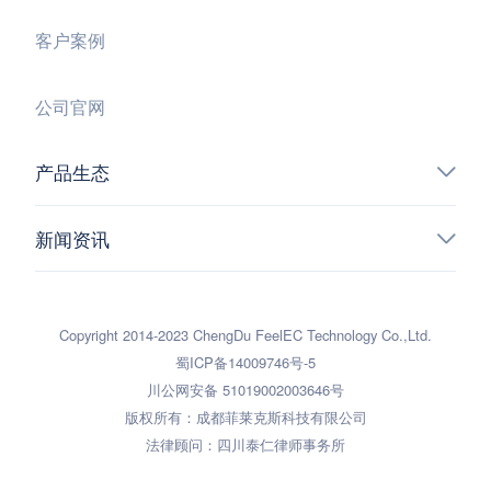
客户案例
公司官网
产品生态
新闻资讯
Copyright 2014-2023 ChengDu FeelEC Technology Co.,Ltd.
蜀ICP备14009746号-5
川公网安备 51019002003646号
版权所有：成都菲莱克斯科技有限公司
法律顾问：四川泰仁律师事务所