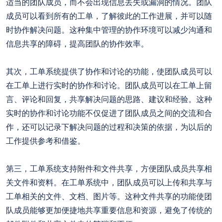
适当的团队成员，而不会出现信息丢失或漏洞的情况。团队
成员可以看到所有的工单，了解彼此的工作进展，并可以随
时协作解决问题。这种集中管理的协作环境可以减少沟通和
信息共享的障碍，提高团队的协作效率。
其次，工单系统提供了协作和讨论的功能，使团队成员可以
在工单上进行实时的协作和讨论。团队成员可以在工单上留
言、评论和回复，共享解决问题的思路、建议和经验。这种
实时的协作和讨论功能不仅促进了团队成员之间的交流和合
作，还可以记录下解决问题的过程和决策的依据，为以后的
工作提供参考和借鉴。
第三，工单系统支持附件和文件共享，方便团队成员共享相
关文件和资料。在工单系统中，团队成员可以上传和共享与
工单相关的文件、文档、图片等。这种文件共享的功能使团
队成员能够更加便捷地共享重要信息和资源，避免了传统的