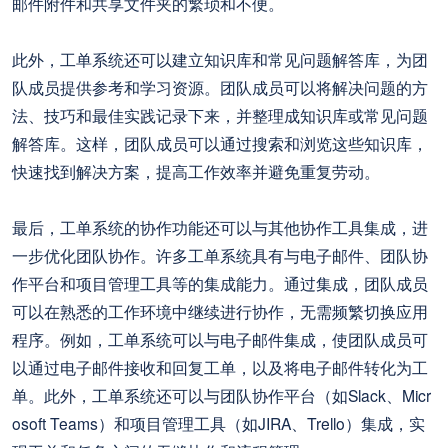
邮件附件和共享文件夹的繁琐和不便。
此外，工单系统还可以建立知识库和常见问题解答库，为团
队成员提供参考和学习资源。团队成员可以将解决问题的方
法、技巧和最佳实践记录下来，并整理成知识库或常见问题
解答库。这样，团队成员可以通过搜索和浏览这些知识库，
快速找到解决方案，提高工作效率并避免重复劳动。
最后，工单系统的协作功能还可以与其他协作工具集成，进
一步优化团队协作。许多工单系统具有与电子邮件、团队协
作平台和项目管理工具等的集成能力。通过集成，团队成员
可以在熟悉的工作环境中继续进行协作，无需频繁切换应用
程序。例如，工单系统可以与电子邮件集成，使团队成员可
以通过电子邮件接收和回复工单，以及将电子邮件转化为工
单。此外，工单系统还可以与团队协作平台（如Slack、Micr
osoft Teams）和项目管理工具（如JIRA、Trello）集成，实