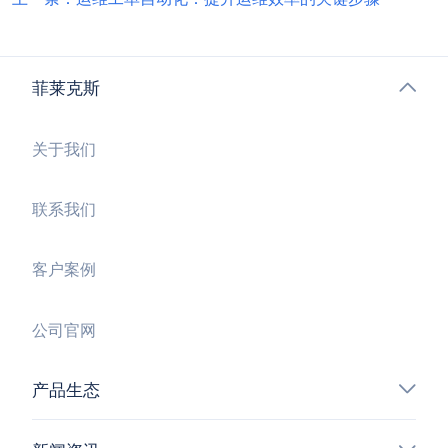
菲莱克斯
关于我们
联系我们
客户案例
公司官网
产品生态