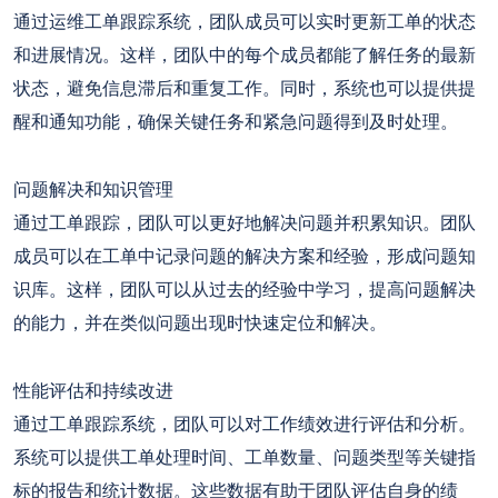
通过运维工单跟踪系统，团队成员可以实时更新工单的状态
和进展情况。这样，团队中的每个成员都能了解任务的最新
状态，避免信息滞后和重复工作。同时，系统也可以提供提
醒和通知功能，确保关键任务和紧急问题得到及时处理。
问题解决和知识管理
通过工单跟踪，团队可以更好地解决问题并积累知识。团队
成员可以在工单中记录问题的解决方案和经验，形成问题知
识库。这样，团队可以从过去的经验中学习，提高问题解决
的能力，并在类似问题出现时快速定位和解决。
性能评估和持续改进
通过工单跟踪系统，团队可以对工作绩效进行评估和分析。
系统可以提供工单处理时间、工单数量、问题类型等关键指
标的报告和统计数据。这些数据有助于团队评估自身的绩