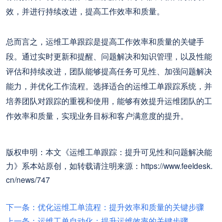
效，并进行持续改进，提高工作效率和质量。
总而言之，运维工单跟踪是提高工作效率和质量的关键手
段。通过实时更新和提醒、问题解决和知识管理，以及性能
评估和持续改进，团队能够提高任务可见性、加强问题解决
能力，并优化工作流程。选择适合的运维工单跟踪系统，并
培养团队对跟踪的重视和使用，能够有效提升运维团队的工
作效率和质量，实现业务目标和客户满意度的提升。
版权申明：本文《运维工单跟踪：提升可见性和问题解决能
力》系本站原创，如转载请注明来源：https://www.feeldesk.
cn/news/747
下一条：优化运维工单流程：提升效率和质量的关键步骤
上一条：运维工单自动化：提升运维效率的关键步骤