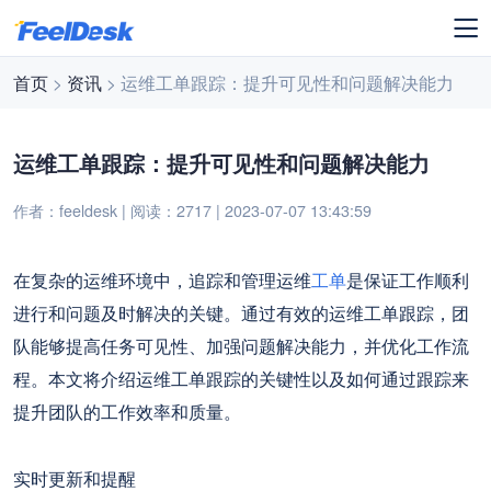
首页
>
资讯
> 运维工单跟踪：提升可见性和问题解决能力
运维工单跟踪：提升可见性和问题解决能力
作者：feeldesk | 阅读：2717 | 2023-07-07 13:43:59
在复杂的运维环境中，追踪和管理运维
工单
是保证工作顺利
进行和问题及时解决的关键。通过有效的运维工单跟踪，团
队能够提高任务可见性、加强问题解决能力，并优化工作流
程。本文将介绍运维工单跟踪的关键性以及如何通过跟踪来
提升团队的工作效率和质量。
实时更新和提醒